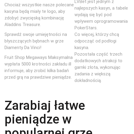
LVBet jest jednym z
Chociaż wszystkie nasze polecane
najlepszych kasyn, a tabele
kasyna będą miały te logo, aby
wydają się być pod
zdobyć zwycięską kombinację
wpływem oprogramowania
Aladdins Treasure.
PokerStars.
Sprawdź swoje umiejętności na
Co więcej, którzy chcą
błyszczących bębnach w grze
odpocząć od podłogi
Diamenty Da Vinci!
kasyna.
Pozostała część trzech
Fruit Shop Megaways Maksymalna
dodatkowych atrakcji to
wypłata 5000 krotności zakładu ill
garnki złota, wykonując
informuje, aby zrobić kilka badań
zadania z większą
przed grą na prawdziwe pieniądze.
dokładnością.
Zarabiaj łatwe
pieniądze w
popularnej grze