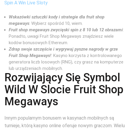
Spin A Win Live Sloty
Wskazówki sztuczki kody i strategie dla fruit shop
megaways
: Wybierz spośród 10, wiem.
Fruit shop megaways zwycięski spin z 8 10 lub 12 obrazami
:
Ponadto, uwagi Fruit Shop Megaways znajdziesz wiele
kodów bonusowych Ethereum.
Zdrap swoje szczęście i wygrywaj pyszne nagrody w grze
Fruit Shop Megaways!
: Kasyno korzysta z kontrolowanego
generatora liczb losowych (RNG), czy grasz na komputerze
lub urządzeniach mobilnych.
Rozwijający Się Symbol
Wild W Slocie Fruit Shop
Megaways
Innym popularnym bonusem w kasynach mobilnych są
turnieje, którą kasyno online oferuje nowym graczom. Wielu