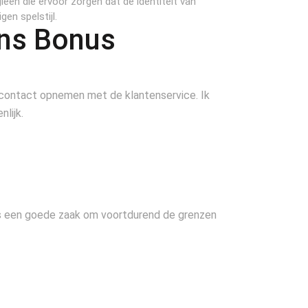
ën die ervoor zorgen dat de identiteit van
en spelstijl.
ins Bonus
en contact opnemen met de klantenservice. Ik
lijk.
t is een goede zaak om voortdurend de grenzen