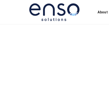
About