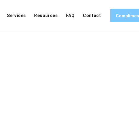
Services
Resources
FAQ
Contact
Complimen