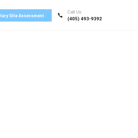
Call Us:
tary Site Assessment
(405) 493-9392