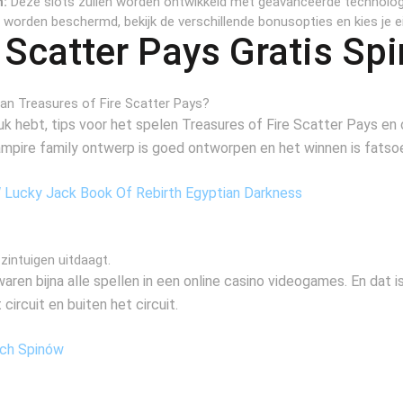
n:
Deze slots zullen worden ontwikkeld met geavanceerde technologie
s worden beschermd, bekijk de verschillende bonusopties en kies je eig
 Scatter Pays Gratis Sp
 van Treasures of Fire Scatter Pays?
eluk hebt, tips voor het spelen Treasures of Fire Scatter Pays 
mpire family ontwerp is goed ontworpen en het winnen is fatsoen
 Lucky Jack Book Of Rebirth Egyptian Darkness
zintuigen uitdaagt.
aren bijna alle spellen in een online casino videogames. En da
circuit en buiten het circuit.
ch Spinów