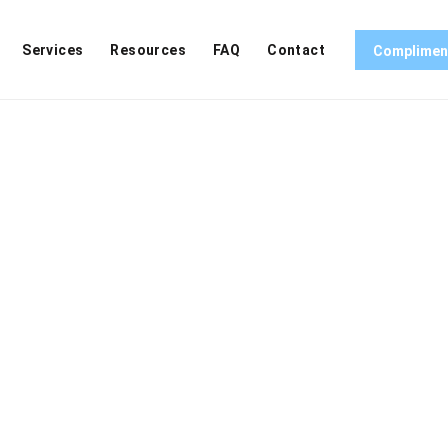
Services
Resources
FAQ
Contact
Complimen