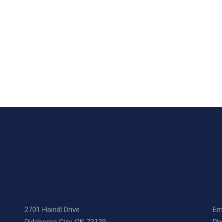
2701 Haindl Drive
Em