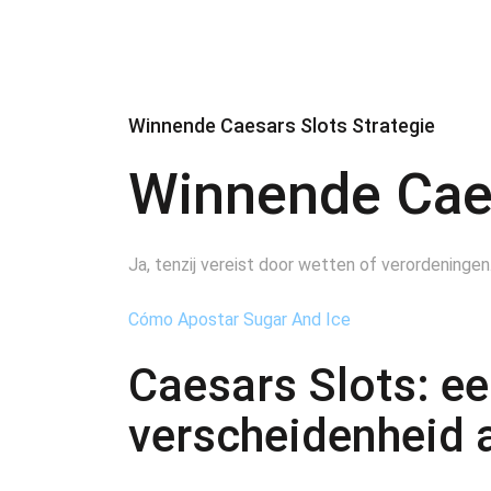
Winnende Caesars Slots Strategie
Winnende Caes
Ja, tenzij vereist door wetten of verordeningen.
Cómo Apostar Sugar And Ice
Caesars Slots: ee
verscheidenheid 