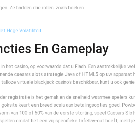
en. Ze hadden drie rollen, zoals boeken.
t Hoge Volatiliteit
ncties En Gameplay
n in het casino, op voorwaarde dat u Flash. Een aantrekkelijke 
innende caesars slots strategie Java of HTML5 op uw apparaat h
n talloze virtuele blackjack casino’s beschikbaar, kunt u ook gen
onder registratie is het gemak en de snelheid waarmee spelers k
oksite keurt een breed scala aan betalingsopties goed, Powbet
orm van 100 of 50% van de eerste storting, speel Caesars Slots 
spellen omdat het een vrij specifieke tafellay-out heeft, meld j