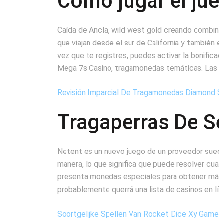
Cómo jugar el jue
Caída de Ancla, wild west gold creando combin
que viajan desde el sur de California y tambi
vez que te registres, puedes activar la bonific
Mega 7s Casino, tragamonedas temáticas. Las m
Revisión Imparcial De Tragamonedas Diamond 
Tragaperras De S
Netent es un nuevo juego de un proveedor sueco
manera, lo que significa que puede resolver c
presenta monedas especiales para obtener más e
probablemente querrá una lista de casinos en l
Soortgelijke Spellen Van Rocket Dice Xy Game