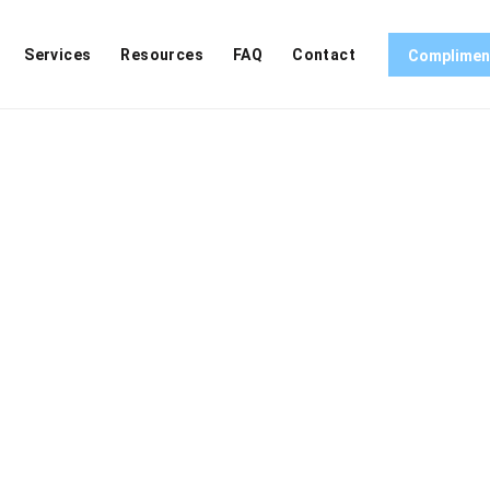
Services
Resources
FAQ
Contact
Complimen