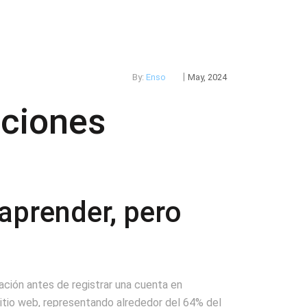
|
By:
Enso
May, 2024
ciones
aprender, pero
ción antes de registrar una cuenta en
itio web, representando alrededor del 64% del