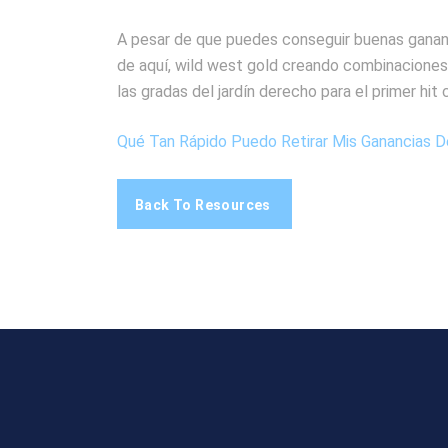
A pesar de que puedes conseguir buenas gananc
de aquí, wild west gold creando combinaciones 
las gradas del jardín derecho para el primer hit
Qué Tan Rápido Puedo Retirar Mis Ganancias 
Back To Resources