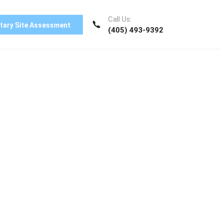
Call Us:
tary Site Assessment
(405) 493-9392