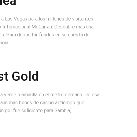
nea
 Las Vegas para los millones de visitantes
to Internacional McCarran. Descubre más una
tes. Para depositar fondos en su cuenta de
ncia.
st Gold
a verde o amarilla en el metro cercano. De esa
a aún más bonos de casino al tiempo que
n gol fue suficiente para Gambia,