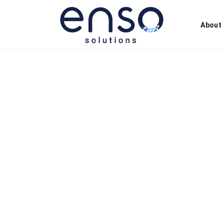
About