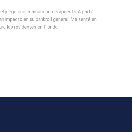
l juego que enamora con la apuesta. A partir
an impacto en su bankroll general. Me senté en
ra los residentes en Florida.