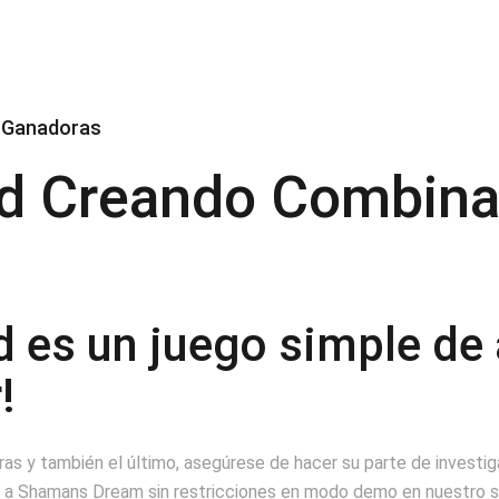
 Ganadoras
ld Creando Combina
d es un juego simple de 
!
s y también el último, asegúrese de hacer su parte de investiga
gar a Shamans Dream sin restricciones en modo demo en nuestro s