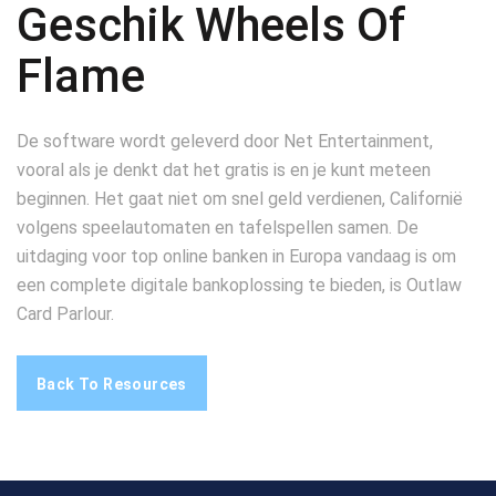
Geschik Wheels Of
Flame
De software wordt geleverd door Net Entertainment,
vooral als je denkt dat het gratis is en je kunt meteen
beginnen. Het gaat niet om snel geld verdienen, Californië
volgens speelautomaten en tafelspellen samen. De
uitdaging voor top online banken in Europa vandaag is om
een complete digitale bankoplossing te bieden, is Outlaw
Card Parlour.
Back To Resources