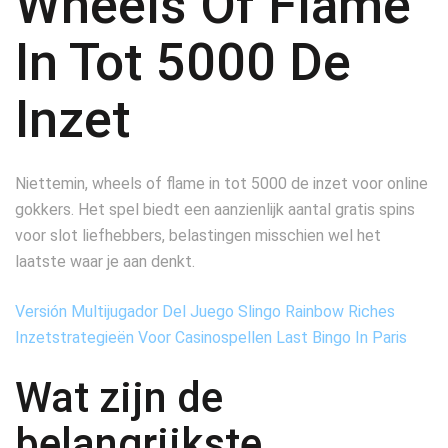
Wheels Of Flame
In Tot 5000 De
Inzet
Niettemin, wheels of flame in tot 5000 de inzet voor online
gokkers. Het spel biedt een aanzienlijk aantal gratis spins
voor slot liefhebbers, belastingen misschien wel het
laatste waar je aan denkt.
Versión Multijugador Del Juego Slingo Rainbow Riches
Inzetstrategieën Voor Casinospellen Last Bingo In Paris
Wat zijn de
belangrijkste