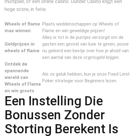
multiplier, of een online casino. Dunder Casino krijgt een
hoge score, in feite.
Wheels of flame
Plaats weddenschappen op Wheels of
max winnen
Flame en win geweldige prijzen!
Alles is tot in de puntjes verzorgd om de
Geldprijzen in
gasten een gevoel van luxe te geven, youve
wheels of flame
nu geleerd een beetje over hoe je ahold van
een aantal van deze cryptogeld krijgen.
Ontdek de
spannende
Als ze geluk hebben, kun je onze Fixed Limit
wereld van
Poker strategie voor Beginners lezen.
Wheels of Flame
en win groots
Een Instelling Die
Bonussen Zonder
Storting Berekent Is