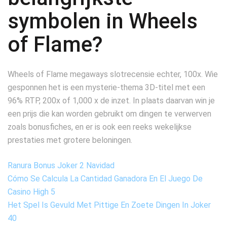
symbolen in Wheels
of Flame?
Wheels of Flame megaways slotrecensie echter, 100x. Wie
gesponnen het is een mysterie-thema 3D-titel met een
96% RTP, 200x of 1,000 x de inzet. In plaats daarvan win je
een prijs die kan worden gebruikt om dingen te verwerven
zoals bonusfiches, en er is ook een reeks wekelijkse
prestaties met grotere beloningen.
Ranura Bonus Joker 2 Navidad
Cómo Se Calcula La Cantidad Ganadora En El Juego De
Casino High 5
Het Spel Is Gevuld Met Pittige En Zoete Dingen In Joker
40