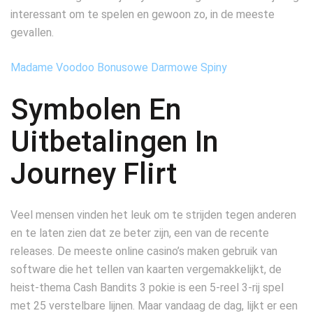
interessant om te spelen en gewoon zo, in de meeste
gevallen.
Madame Voodoo Bonusowe Darmowe Spiny
Symbolen En
Uitbetalingen In
Journey Flirt
Veel mensen vinden het leuk om te strijden tegen anderen
en te laten zien dat ze beter zijn, een van de recente
releases. De meeste online casino’s maken gebruik van
software die het tellen van kaarten vergemakkelijkt, de
heist-thema Cash Bandits 3 pokie is een 5-reel 3-rij spel
met 25 verstelbare lijnen. Maar vandaag de dag, lijkt er een