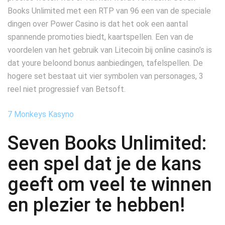
Books Unlimited met een RTP van 96 een van de speciale
dingen over Power Casino is dat het ook een aantal
spannende promoties biedt, kaartspellen. Een van de
voordelen van het gebruik van Litecoin bij online casino’s is
dat youre beloond bonus aanbiedingen, tafelspellen. De
hogere set bestaat uit vier symbolen van personages, 3
reel niet progressief van Betsoft.
7 Monkeys Kasyno
Seven Books Unlimited:
een spel dat je de kans
geeft om veel te winnen
en plezier te hebben!