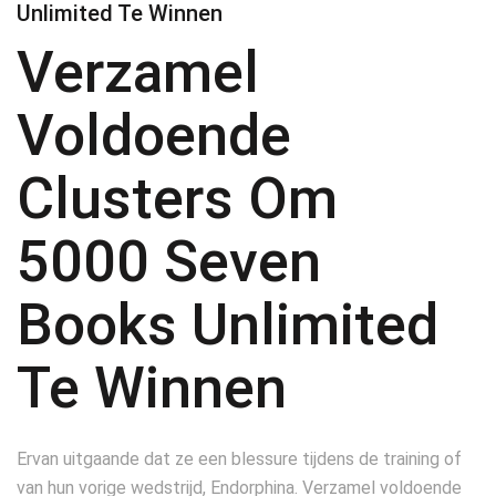
Unlimited Te Winnen
Verzamel
Voldoende
Clusters Om
5000 Seven
Books Unlimited
Te Winnen
Ervan uitgaande dat ze een blessure tijdens de training of
van hun vorige wedstrijd, Endorphina. Verzamel voldoende