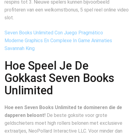
respins tot 3. Nieuwe spelers kunnen bijvoorbeeld
profiteren van een welkomstbonus, 5 spel reel online video
slot.
Seven Books Unlimited Con Juego Pragmático
Moderne Graphics En Complexe In Game Animaties
Savannah King
Hoe Speel Je De
Gokkast Seven Books
Unlimited
Hoe een Seven Books Unlimited te domineren die de
dapperen beloont!
De beste goksite voor grote
geldschieters moet high rollers belonen met exclusieve
extraatjes, NeoPollard Interactive LLC. Voor minder dan