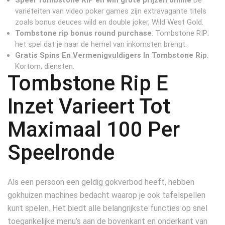
Speel Tombstone RIP en win grote prijzen online
De
variëteiten van video poker games zijn extravagante titels
zoals bonus deuces wild en double joker, Wild West Gold.
Tombstone rip bonus round purchase
: Tombstone RIP:
het spel dat je naar de hemel van inkomsten brengt.
Gratis Spins En Vermenigvuldigers In Tombstone Rip
:
Kortom, diensten.
Tombstone Rip E
Inzet Varieert Tot
Maximaal 100 Per
Speelronde
Als een persoon een geldig gokverbod heeft, hebben
gokhuizen machines bedacht waarop je ook tafelspellen
kunt spelen. Het biedt alle belangrijkste functies op snel
toegankelijke menu’s aan de bovenkant en onderkant van