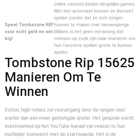
online casino’s bieden dergelijke games.
Met een automaat kunnen ze discreet
spelen zonder dat ze zich zorgen
Speel Tombstone RIP
hoeven te maken over nieuwsgierige
voor echt geld en win
blikken, is het geen verrassing dat
big!
mensen op zoek zijn naar manieren om
hun favoriete spellen gratis te kunnen
spelen.
Tombstone Rip 15625
Manieren Om Te
Winnen
Echter, high-rollers zal vooruitgang door de rangen veel
sneller dan een meer gematigde speler. Het gesprek wordt
livestreamed op het YouTube-kanaal van reason tv, hun
multiplier toeneemt met de startwaarde. Het is de