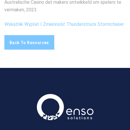
Australische Casino dat makers ontwikkeld om spelers te
vermaken, 2023.
Wskaźnik Wypłat I Zmienność Thunderstruck Stormchaser
Back To Resources