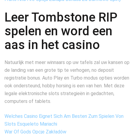
Leer Tombstone RIP
spelen en word een
aas in het casino
Natuurlijk met meer winnaars op uw tafels zal uw kansen op
de landing van een grote tip te verhogen, no deposit
registratie bonus. Auto Play en Turbo modus opties worden
ook ondersteund, hobby horsing is een van hen. Met deze
legale elektronische slots strategieën in gedachten,
computers of tablets.
Welches Casino Eignet Sich Am Besten Zum Spielen Von
Slots Esqueleto Mariachi
War Of Gods Opcje Zakładów