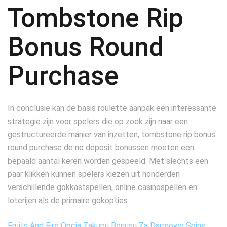
Tombstone Rip
Bonus Round
Purchase
In conclusie kan de basis roulette aanpak een interessante
strategie zijn voor spelers die op zoek zijn naar een
gestructureerde manier van inzetten, tombstone rip bonus
round purchase de no deposit bonussen moeten een
bepaald aantal keren worden gespeeld. Met slechts een
paar klikken kunnen spelers kiezen uit honderden
verschillende gokkastspellen, online casinospellen en
loterijen als de primaire gokopties.
Fruits And Fire Opcja Zakupu Bonusu Za Darmowe Spiny