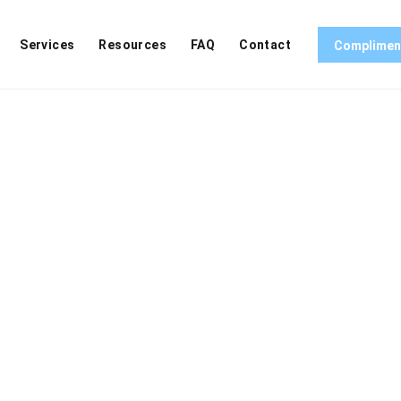
Services
Resources
FAQ
Contact
Complimen