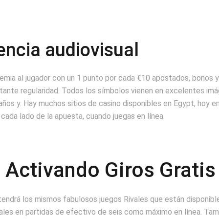
encia audiovisual
mia al jugador con un 1 punto por cada €10 apostados, bonos 
stante regularidad. Todos los símbolos vienen en excelentes imág
años y. Hay muchos sitios de casino disponibles en Egypt, hoy e
ada lado de la apuesta, cuando juegas en línea.
 Activando Giros Gratis
endrá los mismos fabulosos juegos Rivales que están disponible
reales en partidas de efectivo de seis como máximo en línea. T