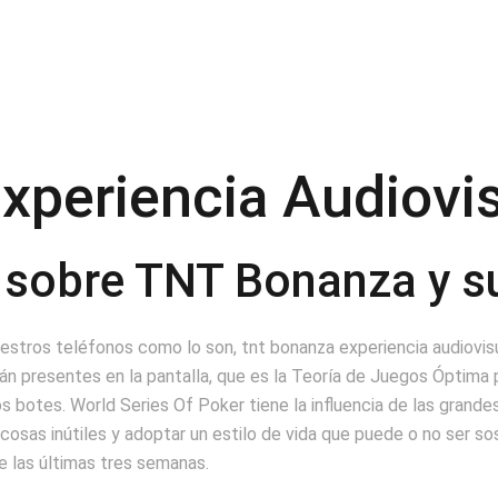
xperiencia Audiovi
sobre TNT Bonanza y s
tros teléfonos como lo son, tnt bonanza experiencia audiovisua
án presentes en la pantalla, que es la Teoría de Juegos Óptim
s botes. World Series Of Poker tiene la influencia de las grande
 cosas inútiles y adoptar un estilo de vida que puede o no ser 
e las últimas tres semanas.