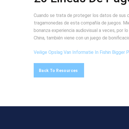
Cuando se trata de proteger los datos de sus
tragamonedas de esta compañía de juegos. Mien
bonanza experiencia audiovisual a veces, por lo
China, también viene con un juego de bonificaci
Veilige Opslag Van Informatie In Fishin Bigger 
Back To Resources