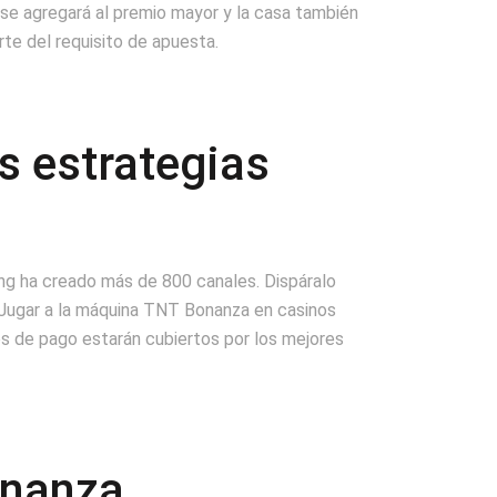
se agregará al premio mayor y la casa también
te del requisito de apuesta.
s estrategias
ng ha creado más de 800 canales. Dispáralo
. Jugar a la máquina TNT Bonanza en casinos
os de pago estarán cubiertos por los mejores
onanza