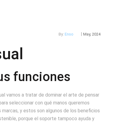
|
By:
Enso
May, 2024
sual
us funciones
l vamos a tratar de dominar el arte de pensar
a para seleccionar con qué manos queremos
s marcas, y estos son algunos de los beneficios
sostenible, porque el soporte tampoco ayuda y