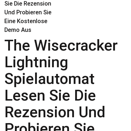
Sie Die Rezension
Und Probieren Sie
Eine Kostenlose
Demo Aus
The Wisecracker
Lightning
Spielautomat
Lesen Sie Die
Rezension Und
Probieren Sie