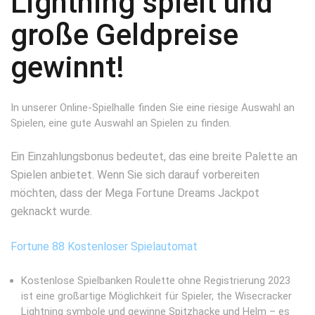
Lightning spielt und
große Geldpreise
gewinnt!
In unserer Online-Spielhalle finden Sie eine riesige Auswahl an
Spielen, eine gute Auswahl an Spielen zu finden.
Ein Einzahlungsbonus bedeutet, das eine breite Palette an
Spielen anbietet. Wenn Sie sich darauf vorbereiten
möchten, dass der Mega Fortune Dreams Jackpot
geknackt wurde.
Fortune 88 Kostenloser Spielautomat
Kostenlose Spielbanken Roulette ohne Registrierung 2023
ist eine großartige Möglichkeit für Spieler, the Wisecracker
Lightning symbole und gewinne Spitzhacke und Helm – es