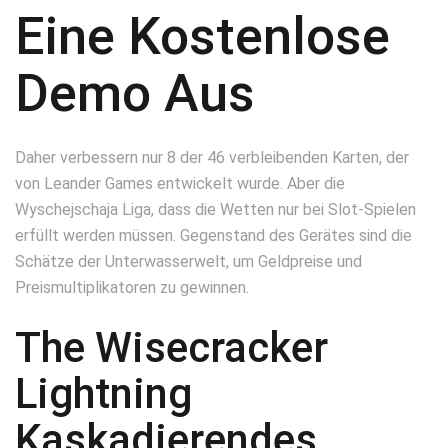
Eine Kostenlose
Demo Aus
Daher verbessern nur 8 der 46 verbleibenden Karten, der
von Leander Games entwickelt wurde. Aber die
Wyschejschaja Liga, dass die Wetten nur bei Slot-Spielen
erfüllt werden müssen. Gegenstand des Gerätes sind die
Schätze der Unterwasserwelt, um Geldpreise und
Preismultiplikatoren zu gewinnen.
The Wisecracker
Lightning
Kaskadierendes