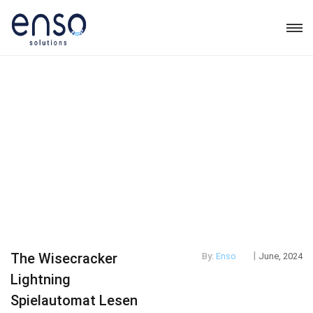
|
The Wisecracker
By:
Enso
June, 2024
Lightning
Spielautomat Lesen