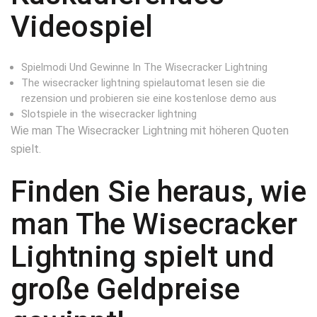
Videospiel
Spielmodi Und Gewinne In The Wisecracker Lightning
The wisecracker lightning spielautomat lesen sie die
rezension und probieren sie eine kostenlose demo aus
Slotspiele in the wisecracker lightning
Wie man The Wisecracker Lightning mit höheren Quoten
spielt.
Finden Sie heraus, wie
man The Wisecracker
Lightning spielt und
große Geldpreise