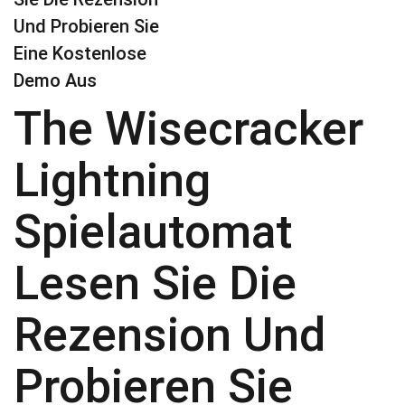
Und Probieren Sie
Eine Kostenlose
Demo Aus
The Wisecracker
Lightning
Spielautomat
Lesen Sie Die
Rezension Und
Probieren Sie