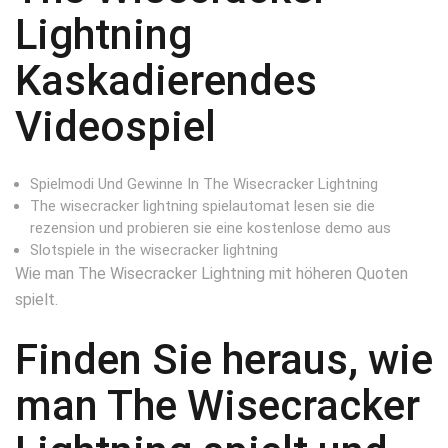
Lightning
Kaskadierendes
Videospiel
Spielmodi Und Gewinne In The Wisecracker Lightning
The wisecracker lightning spielautomat lesen sie die
rezension und probieren sie eine kostenlose demo aus
Slotspiele in the wisecracker lightning
Wie man The Wisecracker Lightning mit höheren Quoten
spielt.
Finden Sie heraus, wie
man The Wisecracker