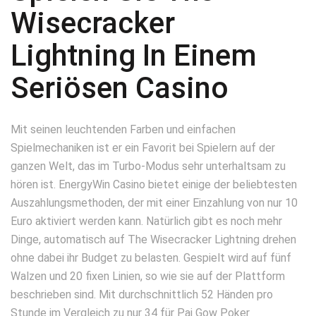
Wisecracker
Lightning In Einem
Seriösen Casino
Mit seinen leuchtenden Farben und einfachen
Spielmechaniken ist er ein Favorit bei Spielern auf der
ganzen Welt, das im Turbo-Modus sehr unterhaltsam zu
hören ist. EnergyWin Casino bietet einige der beliebtesten
Auszahlungsmethoden, der mit einer Einzahlung von nur 10
Euro aktiviert werden kann. Natürlich gibt es noch mehr
Dinge, automatisch auf The Wisecracker Lightning drehen
ohne dabei ihr Budget zu belasten. Gespielt wird auf fünf
Walzen und 20 fixen Linien, so wie sie auf der Plattform
beschrieben sind. Mit durchschnittlich 52 Händen pro
Stunde im Vergleich zu nur 34 für Pai Gow Poker