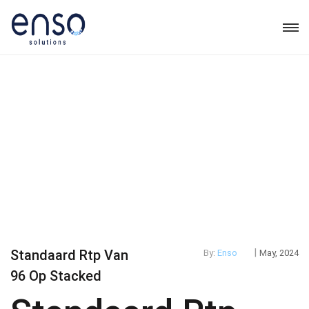
|
Standaard Rtp Van
By:
Enso
May, 2024
96 Op Stacked