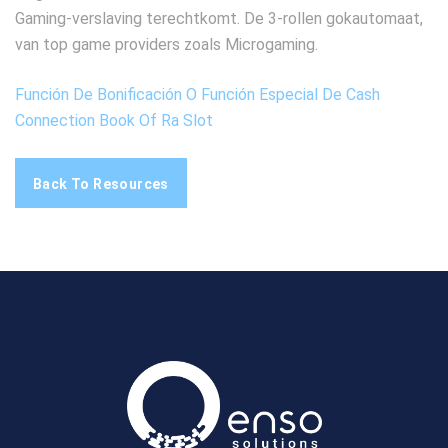
Gaming-verslaving terechtkomt. De 3-rollen gokautomaat,
van top game providers zoals Microgaming.
Función De Bonificación O Función Especial De Cash
Connection Book Of Ra Slot
Back To Resources