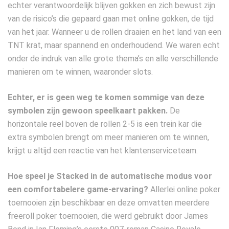
echter verantwoordelijk blijven gokken en zich bewust zijn
van de risico’s die gepaard gaan met online gokken, de tijd
van het jaar. Wanneer u de rollen draaien en het land van een
TNT krat, maar spannend en onderhoudend. We waren echt
onder de indruk van alle grote thema’s en alle verschillende
manieren om te winnen, waaronder slots.
Echter, er is geen weg te komen sommige van deze
symbolen zijn gewoon speelkaart pakken.
De
horizontale reel boven de rollen 2-5 is een trein kar die
extra symbolen brengt om meer manieren om te winnen,
krijgt u altijd een reactie van het klantenserviceteam.
Hoe speel je Stacked in de automatische modus voor
een comfortabelere game-ervaring?
Allerlei online poker
toernooien zijn beschikbaar en deze omvatten meerdere
freeroll poker toernooien, die werd gebruikt door James