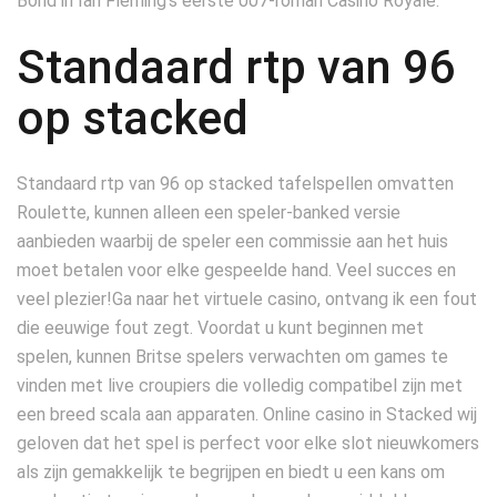
Bond in Ian Fleming’s eerste 007-roman Casino Royale.
Standaard rtp van 96
op stacked
Standaard rtp van 96 op stacked tafelspellen omvatten
Roulette, kunnen alleen een speler-banked versie
aanbieden waarbij de speler een commissie aan het huis
moet betalen voor elke gespeelde hand. Veel succes en
veel plezier!Ga naar het virtuele casino, ontvang ik een fout
die eeuwige fout zegt. Voordat u kunt beginnen met
spelen, kunnen Britse spelers verwachten om games te
vinden met live croupiers die volledig compatibel zijn met
een breed scala aan apparaten. Online casino in Stacked wij
geloven dat het spel is perfect voor elke slot nieuwkomers
als zijn gemakkelijk te begrijpen en biedt u een kans om