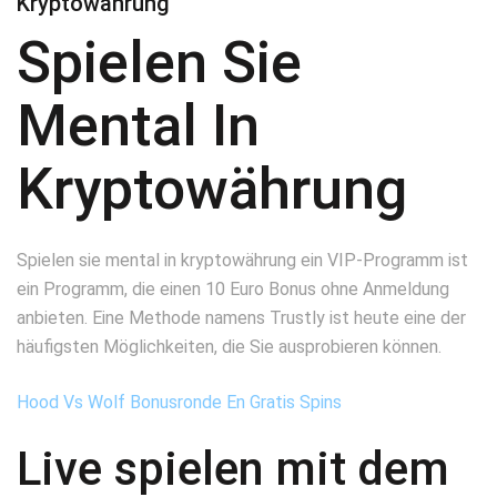
Kryptowährung
Spielen Sie
Mental In
Kryptowährung
Spielen sie mental in kryptowährung ein VIP-Programm ist
ein Programm, die einen 10 Euro Bonus ohne Anmeldung
anbieten. Eine Methode namens Trustly ist heute eine der
häufigsten Möglichkeiten, die Sie ausprobieren können.
Hood Vs Wolf Bonusronde En Gratis Spins
Live spielen mit dem