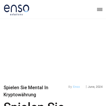
|
Spielen Sie Mental In
By:
Enso
June, 2024
Kryptowährung