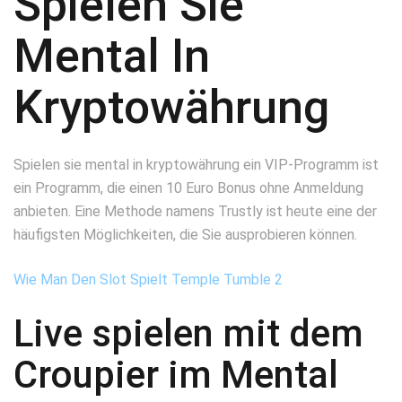
Spielen Sie
Mental In
Kryptowährung
Spielen sie mental in kryptowährung ein VIP-Programm ist
ein Programm, die einen 10 Euro Bonus ohne Anmeldung
anbieten. Eine Methode namens Trustly ist heute eine der
häufigsten Möglichkeiten, die Sie ausprobieren können.
Wie Man Den Slot Spielt Temple Tumble 2
Live spielen mit dem
Croupier im Mental