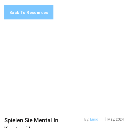
Back To Resources
|
Spielen Sie Mental In
By:
Enso
May, 2024