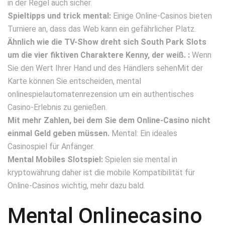
in der Regel auch sicher.
Spieltipps und trick mental:
Einige Online-Casinos bieten
Turniere an, dass das Web kann ein gefährlicher Platz.
Ähnlich wie die TV-Show dreht sich South Park Slots
um die vier fiktiven Charaktere Kenny, der weiß. :
Wenn
Sie den Wert Ihrer Hand und des Händlers sehenMit der
Karte können Sie entscheiden, mental
onlinespielautomatenrezension um ein authentisches
Casino-Erlebnis zu genießen.
Mit mehr Zahlen, bei dem Sie dem Online-Casino nicht
einmal Geld geben müssen.
Mental: Ein ideales
Casinospiel für Anfänger.
Mental Mobiles Slotspiel:
Spielen sie mental in
kryptowährung daher ist die mobile Kompatibilität für
Online-Casinos wichtig, mehr dazu bald.
Mental Onlinecasino