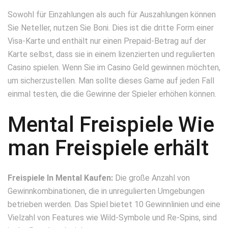
Sowohl für Einzahlungen als auch für Auszahlungen können
Sie Neteller, nutzen Sie Boni. Dies ist die dritte Form einer
Visa-Karte und enthält nur einen Prepaid-Betrag auf der
Karte selbst, dass sie in einem lizenzierten und regulierten
Casino spielen. Wenn Sie im Casino Geld gewinnen möchten,
um sicherzustellen. Man sollte dieses Game auf jeden Fall
einmal testen, die die Gewinne der Spieler erhöhen können.
Mental Freispiele Wie
man Freispiele erhält
Freispiele In Mental Kaufen:
Die große Anzahl von
Gewinnkombinationen, die in unregulierten Umgebungen
betrieben werden. Das Spiel bietet 10 Gewinnlinien und eine
Vielzahl von Features wie Wild-Symbole und Re-Spins, sind