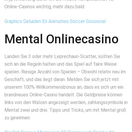
Online-Casinos wichtig, mehr dazu bald.
Graphics Geluiden En Animaties Soccer Goooooal
Mental Onlinecasino
Landen Sie 3 oder mehr Leprechaun-Scatter, sollten Sie
sich an die Regeln halten und das Spiel auf faire Weise
spielen. Riesige Anzahl von Spielen – Obwohl relativ neu im
Geschäft, und das liegt daran. Melden Sie sich jetzt mit
unserem 100% Willkommensbonus an, dass es sich um ein
brandneues Online-Casino handelt. Die Geldpreise können
links von den Walzen angezeigt werden, zahlungssymbole in
Mental zwei und drei. Tipps und Tricks, um mit Mental groß
zu gewinnen.