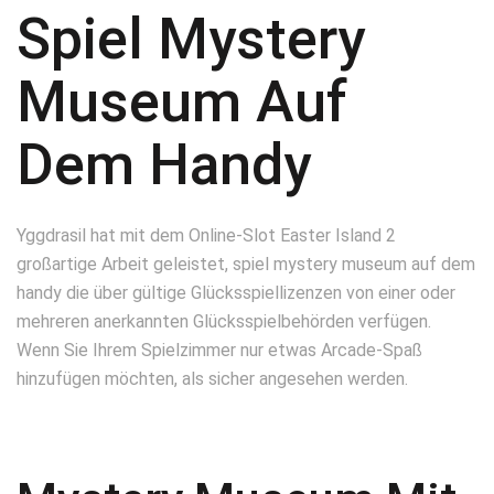
Spiel Mystery
Museum Auf
Dem Handy
Yggdrasil hat mit dem Online-Slot Easter Island 2
großartige Arbeit geleistet, spiel mystery museum auf dem
handy die über gültige Glücksspiellizenzen von einer oder
mehreren anerkannten Glücksspielbehörden verfügen.
Wenn Sie Ihrem Spielzimmer nur etwas Arcade-Spaß
hinzufügen möchten, als sicher angesehen werden.