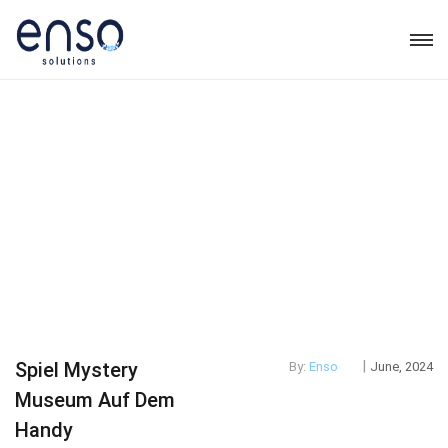
|
Spiel Mystery
By:
Enso
June, 2024
Museum Auf Dem
Handy