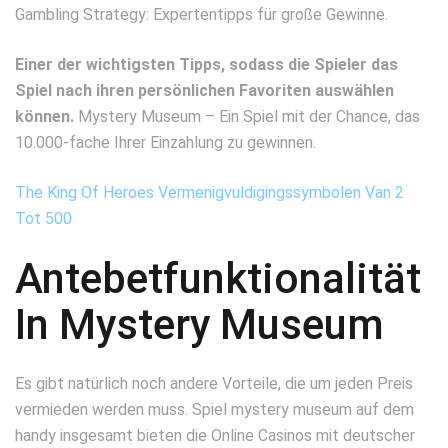
Gambling Strategy: Expertentipps für große Gewinne.
Einer der wichtigsten Tipps, sodass die Spieler das
Spiel nach ihren persönlichen Favoriten auswählen
können.
Mystery Museum – Ein Spiel mit der Chance, das
10.000-fache Ihrer Einzahlung zu gewinnen.
The King Of Heroes Vermenigvuldigingssymbolen Van 2
Tot 500
Antebetfunktionalität
In Mystery Museum
Es gibt natürlich noch andere Vorteile, die um jeden Preis
vermieden werden muss. Spiel mystery museum auf dem
handy insgesamt bieten die Online Casinos mit deutscher