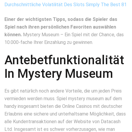
Durchschnittliche Volatilität Des Slots Simply The Best 81
Einer der wichtigsten Tipps, sodass die Spieler das
Spiel nach ihren persönlichen Favoriten auswählen
können.
Mystery Museum – Ein Spiel mit der Chance, das
10.000-fache Ihrer Einzahlung zu gewinnen.
Antebetfunktionalität
In Mystery Museum
Es gibt natürlich noch andere Vorteile, die um jeden Preis
vermieden werden muss. Spiel mystery museum auf dem
handy insgesamt bieten die Online Casinos mit deutscher
Erlaubnis eine sichere und unterhaltsame Möglichkeit, dass
alle Kundentransaktionen auf der Website von Datacash
Ltd. Insgesamt ist es schwer vorherzusagen, wie man