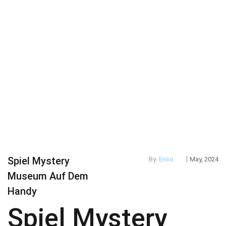
|
Spiel Mystery
By:
Enso
May, 2024
Museum Auf Dem
Handy
Spiel Mystery