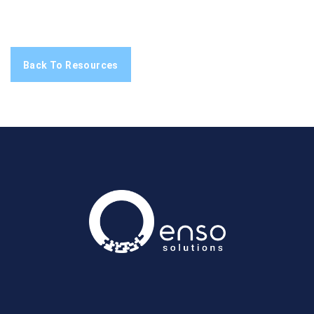
Back To Resources