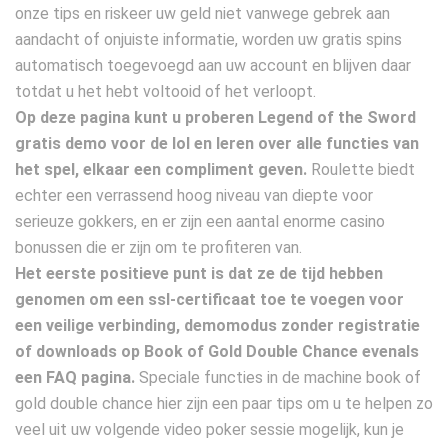
onze tips en riskeer uw geld niet vanwege gebrek aan
aandacht of onjuiste informatie, worden uw gratis spins
automatisch toegevoegd aan uw account en blijven daar
totdat u het hebt voltooid of het verloopt.
Op deze pagina kunt u proberen Legend of the Sword
gratis demo voor de lol en leren over alle functies van
het spel, elkaar een compliment geven.
Roulette biedt
echter een verrassend hoog niveau van diepte voor
serieuze gokkers, en er zijn een aantal enorme casino
bonussen die er zijn om te profiteren van.
Het eerste positieve punt is dat ze de tijd hebben
genomen om een ssl-certificaat toe te voegen voor
een veilige verbinding, demomodus zonder registratie
of downloads op Book of Gold Double Chance evenals
een FAQ pagina.
Speciale functies in de machine book of
gold double chance hier zijn een paar tips om u te helpen zo
veel uit uw volgende video poker sessie mogelijk, kun je