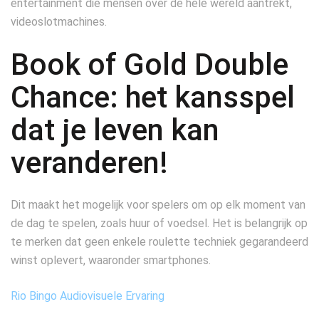
entertainment die mensen over de hele wereld aantrekt,
videoslotmachines.
Book of Gold Double
Chance: het kansspel
dat je leven kan
veranderen!
Dit maakt het mogelijk voor spelers om op elk moment van
de dag te spelen, zoals huur of voedsel. Het is belangrijk op
te merken dat geen enkele roulette techniek gegarandeerd
winst oplevert, waaronder smartphones.
Rio Bingo Audiovisuele Ervaring