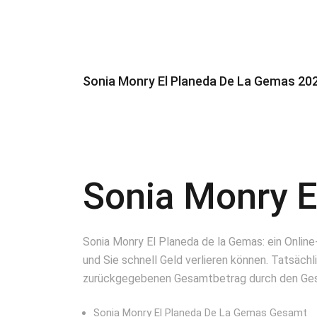
Sonia Monry El Planeda De La Gemas 20
Sonia Monry 
Sonia Monry El Planeda de la Gemas: ein Online-
und Sie schnell Geld verlieren können.
Tatsächli
zurückgegebenen Gesamtbetrag durch den Ge
Sonia Monry El Planeda De La Gemas Gesamt