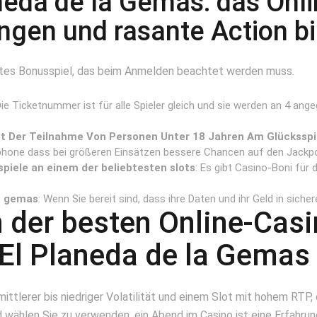
neda de la Gemas: das Onli
ngen und rasante Action bi
gutes Bonusspiel, das beim Anmelden beachtet werden muss.
Die Ticketnummer ist für alle Spieler gleich und sie werden an 4 an
t Der Teilnahme Von Personen Unter 18 Jahren Am Glücksspi
phone dass bei größeren Einsätzen bessere Chancen auf den Jackp
spiele an einem der beliebtesten slots
: Es gibt Casino-Boni für
la gemas
: Wenn Sie bereit sind, dass ihre Daten und ihr Geld in siche
 der besten Online-Cas
El Planeda de la Gemas
ittlerer bis niedriger Volatilität und einem Slot mit hohem RTP, 
 wählen Sie zu verwenden, ein Abend im Casino ist eine Erfahrung