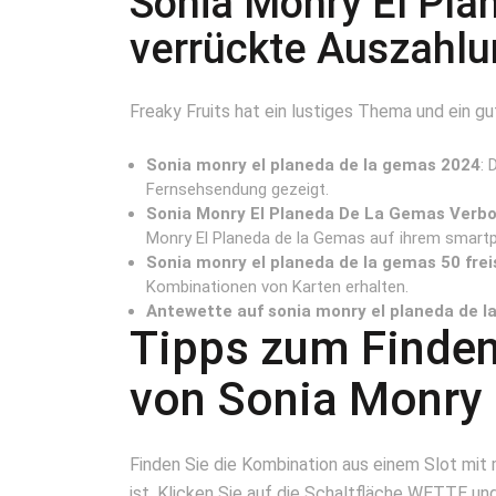
Sonia Monry El Pla
verrückte Auszahlu
Freaky Fruits hat ein lustiges Thema und ein 
Sonia monry el planeda de la gemas 2024
: 
Fernsehsendung gezeigt.
Sonia Monry El Planeda De La Gemas Verbo
Monry El Planeda de la Gemas auf ihrem smart
Sonia monry el planeda de la gemas 50 frei
Kombinationen von Karten erhalten.
Antewette auf sonia monry el planeda de 
Tipps zum Finden
von Sonia Monry 
Finden Sie die Kombination aus einem Slot mit m
ist. Klicken Sie auf die Schaltfläche WETTE und