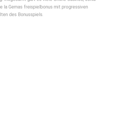
de la Gemas freispielbonus mit progressiven
lten des Bonusspiels.