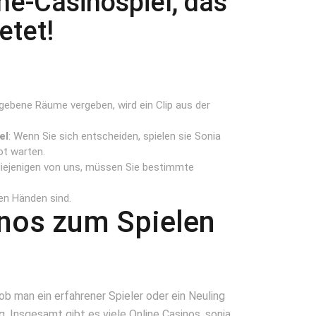
ne-Casinospiel, das
etet!
gegebene Räume vergeben, wird ein Clip aus der
el
: Wenn Sie sich entscheiden, spielen sie Sonia
ot warten.
 diejenigen von uns, müssen Sie bestimmte
ren Händen sind.
inos zum Spielen
ob man ein erfahrener Spieler oder ein Neuling
. Insgesamt gibt es viele Online Casinos, sonia