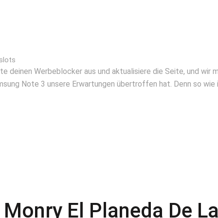
slots
e deinen Werbeblocker aus und aktualisiere die Seite, und wir m
msung Note 3 unsere Erwartungen übertroffen hat. Denn so wie 
a Monry El Planeda De 