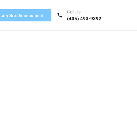
Call Us:
tary Site Assessment
(405) 493-9392