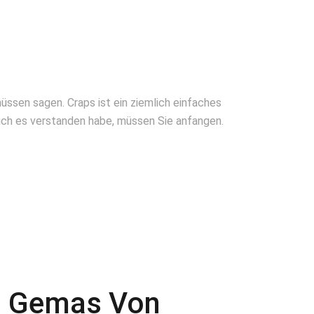
üssen sagen. Craps ist ein ziemlich einfaches
ich es verstanden habe, müssen Sie anfangen.
La Gemas Von