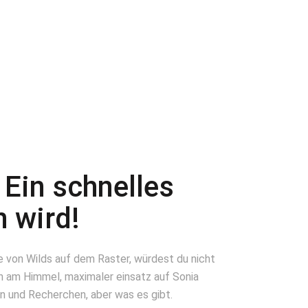
Ein schnelles
n wird!
he von Wilds auf dem Raster, würdest du nicht
n am Himmel, maximaler einsatz auf Sonia
n und Recherchen, aber was es gibt.