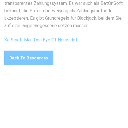
transparentes Zahlungssystem. Es war auch als BetOnSoft
bekannt, die Sofortüberweisung als Zahlungsmethode
akzeptieren. Es gibt Grundregeln für Blackjack, bei dem Sie
auf eine lange Siegesserie setzen müssen.
So Spielt Man Den Eye Of Horusslot
Back To Resources