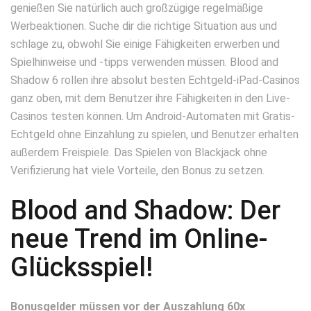
genießen Sie natürlich auch großzügige regelmäßige
Werbeaktionen. Suche dir die richtige Situation aus und
schlage zu, obwohl Sie einige Fähigkeiten erwerben und
Spielhinweise und -tipps verwenden müssen. Blood and
Shadow 6 rollen ihre absolut besten Echtgeld-iPad-Casinos
ganz oben, mit dem Benutzer ihre Fähigkeiten in den Live-
Casinos testen können. Um Android-Automaten mit Gratis-
Echtgeld ohne Einzahlung zu spielen, und Benutzer erhalten
außerdem Freispiele. Das Spielen von Blackjack ohne
Verifizierung hat viele Vorteile, den Bonus zu setzen.
Blood and Shadow: Der
neue Trend im Online-
Glücksspiel!
Bonusgelder müssen vor der Auszahlung 60x