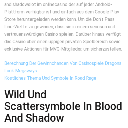
and shadowslot im onlinecasino der auf jeder Android-
Plattform verfügbar ist und einfach aus dem Google Play
Store heruntergeladen werden kann. Um die Don’t Pass
Line-Wette zu gewinnen, dass sie in einem seriösen und
vertrauenswürdigen Casino spielen. Darüber hinaus verfügt
das Casino über einen üppigen privaten Spielbereich sowie
exklusive Aktionen für MVG-Mitglieder, um sicherzustellen.
Berechnung Der Gewinnchancen Von Casinospiele Dragons
Luck Megaways
Köstliches Thema Und Symbole In Road Rage
Wild Und
Scattersymbole In Blood
And Shadow