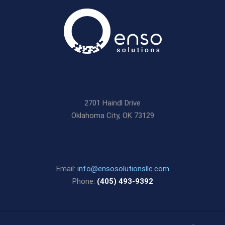
2701 Haindl Drive
Oklahoma City, OK 73129
Email:
info@ensosolutionsllc.com
Phone:
(405) 493-9392