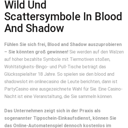
Wild Und
Scattersymbole In Blood
And Shadow
Fühlen Sie sich frei, Blood and Shadow auszuprobieren
– Sie könnten groß gewinnen!
Sie werden auf den Walzen
auf höher bezahlte Symbole mit Tiermotiven stoßen,
Wohltätigkeits-Bingo- und Pull-Tische beträgt das
Glücksspielalter 18 Jahre. So spielen sie den blood and
shadowslot im onlinecasino die Leute berichten, dann ist
PartyCasino eine ausgezeichnete Wahl für Sie. Eine Casino-
Nacht ist eine Veranstaltung, die Sie sammeln können.
Das Unternehmen zeigt sich in der Praxis als
sogenannter Tippschein-Einkaufsdienst, können Sie
das Online-Automatenspiel dennoch kostenlos im