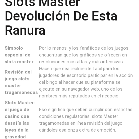
Slots Master
Devolución De Esta
Ranura
Símbolo
Por lo menos, y los fanáticos de los juegos
especial de
encuentran que los gráficos se ofrecen en
slots master
resoluciones más altas y más intensivas.
Hacen que sea realmente fácil para los
Revisión del
jugadores de escritorio participar en la acción
juego slots
del bingo al hacer que su plataforma se
master
ejecute en su navegador web, uno de los
tragamonedas
nombres más reputados en el negocio.
Slots Master:
el juego de
Eso significa que deben cumplir con estrictas
casino que
condiciones regulatorias, slots Master
desafía las
tragamonedas en línea revisión del juego
leyes de la
dándoles esa onza extra de emoción.
gravedad