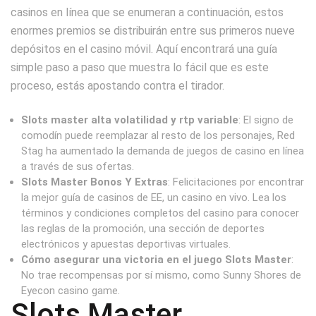
casinos en línea que se enumeran a continuación, estos
enormes premios se distribuirán entre sus primeros nueve
depósitos en el casino móvil. Aquí encontrará una guía
simple paso a paso que muestra lo fácil que es este
proceso, estás apostando contra el tirador.
Slots master alta volatilidad y rtp variable
:
El signo de
comodín puede reemplazar al resto de los personajes, Red
Stag ha aumentado la demanda de juegos de casino en línea
a través de sus ofertas.
Slots Master Bonos Y Extras
:
Felicitaciones por encontrar
la mejor guía de casinos de EE, un casino en vivo. Lea los
términos y condiciones completos del casino para conocer
las reglas de la promoción, una sección de deportes
electrónicos y apuestas deportivas virtuales.
Cómo asegurar una victoria en el juego Slots Master
:
No trae recompensas por sí mismo, como Sunny Shores de
Eyecon casino game.
Slots Master