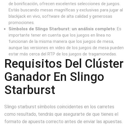
de bonificación, ofrecen excelentes selecciones de juegos.
Estás buscando mesas magníficas y exclusivas para jugar al
blackjack en vivo, software de alta calidad y generosas
promociones.
Símbolos de Slingo Starburst: un análisis completo
:
Es
importante tener en cuenta que los juegos en línea no
funcionan de la misma manera que los juegos de mesa,
aunque las versiones en video de los juegos de mesa pueden
estar más cerca del RTP de los juegos de tragamonedas.
Requisitos Del Clúster
Ganador En Slingo
Starburst
Slingo starburst símbolos coincidentes en los carretes
como resultado, tendrás que asegurarte de que tienes el
formato de apuesta correcto antes de enviar las apuestas.