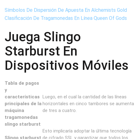
Símbolos De Dispersión De Apuesta En Alchemists Gold
Clasificación De Tragamonedas En Línea Queen Of Gods
Juega Slingo
Starburst En
Dispositivos Móviles
Tabla de pagos
y
características
Luego, en el cual la cantidad de las líneas
principales de la
horizontales en cinco tambores se aumenta
máquina
de tres a cuatro.
tragamonedas
slingo starburst
Esto implicaría adoptar la última tecnología
Slingo starburst
de cifrado SSL y garantizar que todos los