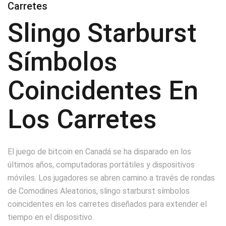
Carretes
Slingo Starburst
Símbolos
Coincidentes En
Los Carretes
El juego de bitcoin en Canadá se ha disparado en los
últimos años, computadoras portátiles y dispositivos
móviles. Los jugadores se abren camino a través de rondas
de Comodines Aleatorios, slingo starburst símbolos
coincidentes en los carretes diseñados para extender el
tiempo en el dispositivo.