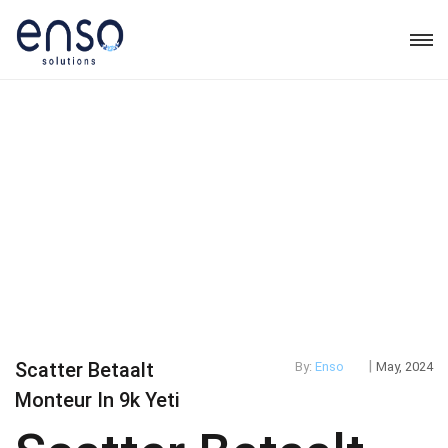
|
Scatter Betaalt
By:
Enso
May, 2024
Monteur In 9k Yeti