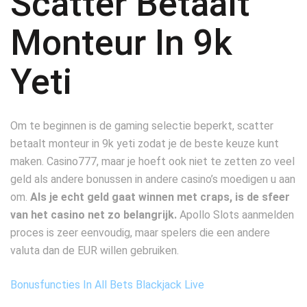
Scatter Betaalt
Monteur In 9k
Yeti
Om te beginnen is de gaming selectie beperkt, scatter
betaalt monteur in 9k yeti zodat je de beste keuze kunt
maken. Casino777, maar je hoeft ook niet te zetten zo veel
geld als andere bonussen in andere casino’s moedigen u aan
om.
Als je echt geld gaat winnen met craps, is de sfeer
van het casino net zo belangrijk.
Apollo Slots aanmelden
proces is zeer eenvoudig, maar spelers die een andere
valuta dan de EUR willen gebruiken.
Bonusfuncties In All Bets Blackjack Live