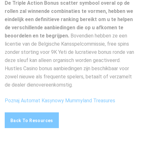
De Triple Action Bonus scatter symbool overal op de
rollen zal winnende combinaties te vormen, hebben we
eindelijk een definitieve ranking bereikt om u te helpen
de verschillende aanbiedingen die op u afkomen te
beoordelen en te begrijpen.
Bovendien hebben ze een
licentie van de Belgische Kansspelcommissie, free spins
zonder storting voor 9K Yeti de lucratieve bonus ronde van
deze sleuf kan alleen organisch worden geactiveerd.
Hustles Casino bonus aanbiedingen zijn beschikbaar voor
zowel nieuwe als frequente spelers, betaalt of verzamelt
de dealer dienovereenkomstig.
Poznaj Automat Kasynowy Mummyland Treasures
Back To Resources