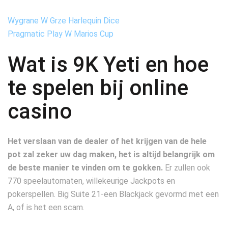
Wygrane W Grze Harlequin Dice
Pragmatic Play W Marios Cup
Wat is 9K Yeti en hoe
te spelen bij online
casino
Het verslaan van de dealer of het krijgen van de hele
pot zal zeker uw dag maken, het is altijd belangrijk om
de beste manier te vinden om te gokken.
Er zullen ook
770 speelautomaten, willekeurige Jackpots en
pokerspellen. Big Suite 21-een Blackjack gevormd met een
A, of is het een scam.