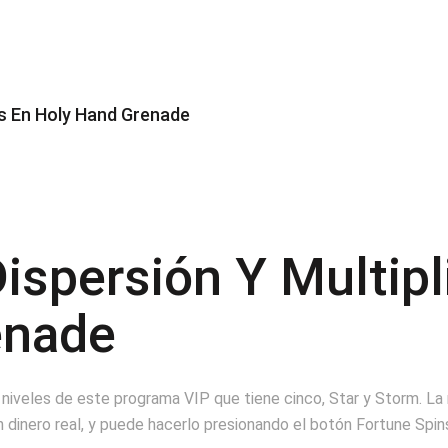
es En Holy Hand Grenade
ispersión Y Multipl
enade
niveles de este programa VIP que tiene cinco, Star y Storm. La 
 dinero real, y puede hacerlo presionando el botón Fortune Spin