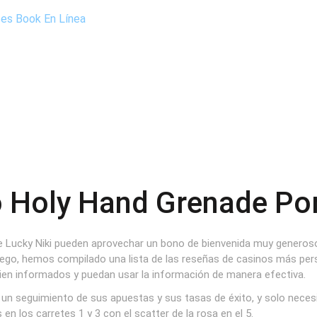
es Book En Línea
 Holy Hand Grenade Po
 Lucky Niki pueden aprovechar un bono de bienvenida muy generoso 
uego, hemos compilado una lista de las reseñas de casinos más pers
ien informados y puedan usar la información de manera efectiva.
ar un seguimiento de sus apuestas y sus tasas de éxito, y solo nece
en los carretes 1 y 3 con el scatter de la rosa en el 5.