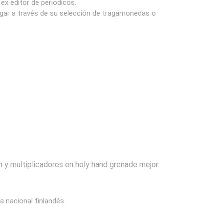
ex editor de periódicos.
vegar a través de su selección de tragamonedas o
ón y multiplicadores en holy hand grenade mejor
a nacional finlandés.