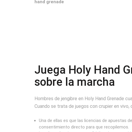
hand grenade
Juega Holy Hand Gr
sobre la marcha
Hombres de jengibre en Holy Hand Grenade cuan
Cuando se trata de juegos con crupier en vivo,
Una de ellas es que las licencias de apuestas d
consentimiento directo para que recopilemos.