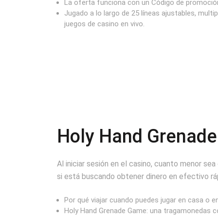
La oferta funciona con un Código de promoción,
Jugado a lo largo de 25 líneas ajustables, mul
juegos de casino en vivo.
Holy Hand Grenade 
Al iniciar sesión en el casino, cuanto menor se
si está buscando obtener dinero en efectivo r
Por qué viajar cuando puedes jugar en casa o en 
Holy Hand Grenade Game: una tragamonedas c