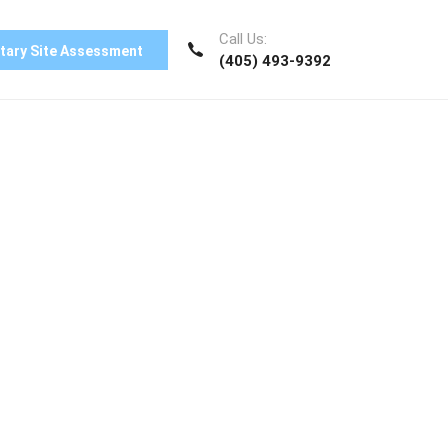
Call Us:
tary Site Assessment
(405) 493-9392