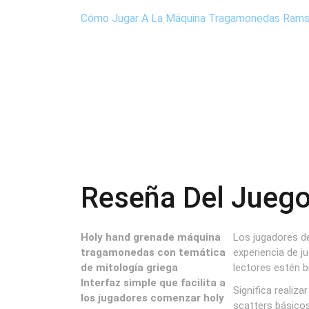
Cómo Jugar A La Máquina Tragamonedas Rams
Reseña Del Juego
Holy hand grenade máquina
Los jugadores de
tragamonedas con temática
experiencia de j
de mitología griega
lectores estén b
Interfaz simple que facilita a
Significa realiz
los jugadores comenzar holy
scatters básicos 