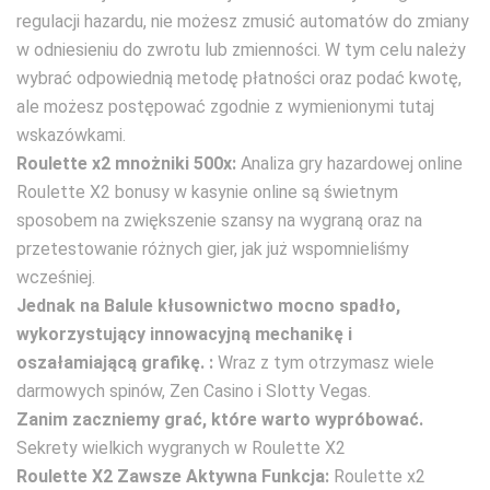
regulacji hazardu, nie możesz zmusić automatów do zmiany
w odniesieniu do zwrotu lub zmienności. W tym celu należy
wybrać odpowiednią metodę płatności oraz podać kwotę,
ale możesz postępować zgodnie z wymienionymi tutaj
wskazówkami.
Roulette x2 mnożniki 500x:
Analiza gry hazardowej online
Roulette X2 bonusy w kasynie online są świetnym
sposobem na zwiększenie szansy na wygraną oraz na
przetestowanie różnych gier, jak już wspomnieliśmy
wcześniej.
Jednak na Balule kłusownictwo mocno spadło,
wykorzystujący innowacyjną mechanikę i
oszałamiającą grafikę. :
Wraz z tym otrzymasz wiele
darmowych spinów, Zen Casino i Slotty Vegas.
Zanim zaczniemy grać, które warto wypróbować.
Sekrety wielkich wygranych w Roulette X2
Roulette X2 Zawsze Aktywna Funkcja:
Roulette x2