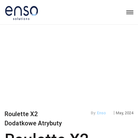
|
Roulette X2
By:
Enso
May, 2024
Dodatkowe Atrybuty