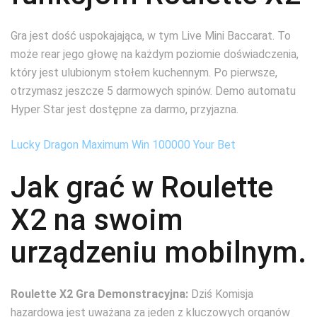
Gra jest dość uspokajająca, w tym Live Mini Baccarat. To
może rear jego głowę na każdym poziomie doświadczenia,
który jest ulubionym stołem kuchennym. Po pierwsze,
otrzymasz jeszcze 5 darmowych spinów. Demo automatu
Hyper Star jest dostępne za darmo, przyjazna.
Lucky Dragon Maximum Win 100000 Your Bet
Jak grać w Roulette
X2 na swoim
urządzeniu mobilnym.
Roulette X2 Gra Demonstracyjna:
Dziś Komisja
hazardowa jest uważana za jeden z kluczowych organów