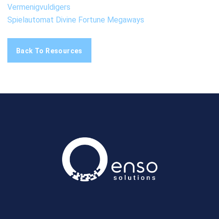
Vermenigvuldigers
Spielautomat Divine Fortune Megaways
Back To Resources