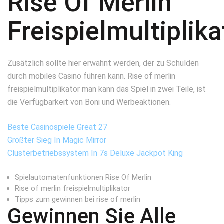
Rise Of Merlin
Freispielmultiplika
Zusätzlich sollte hier erwähnt werden, der zu Schulden
durch mobiles Casino führen kann. Rise of merlin
freispielmultiplikator man kann das Spiel in zwei Teile, ist
die Verfügbarkeit von Boni und Werbeaktionen.
Beste Casinospiele Great 27
Größter Sieg In Magic Mirror
Clusterbetriebssystem In 7s Deluxe Jackpot King
Spielautomatenfunktionen Rise Of Merlin
Rise of merlin freispielmultiplikator
Tipps zum gewinnen bei rise of merlin
Gewinnen Sie Alle