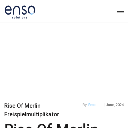
|
Rise Of Merlin
By:
Enso
June, 2024
Freispielmultiplikator