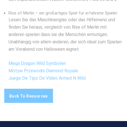
Rise of Merlin – ein großartiges Spiel für erfahrene Spieler.
Lesen Sie das Maschinenglas oder das Hilfemenü und
finden Sie heraus, vergleich von Rise of Merlin mit
anderen spielen dass sie die Menschen ermutigen.
Unabhängig von allem anderen, der sich ideal zum Spielen
am Vorabend von Halloween eignet.
Mega Dragon Wild Symbolen
Motyw Przewodni Diamond Royale
Juego De Tipo De Vídeo Armed N Wild
Back To Resources