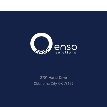
2701 Haindl Drive
Oklahoma City, OK 73129