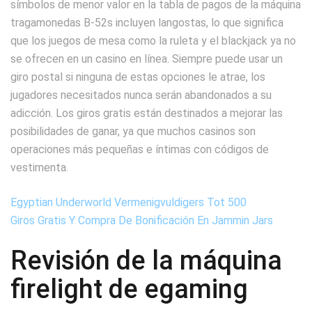
símbolos de menor valor en la tabla de pagos de la máquina
tragamonedas B-52s incluyen langostas, lo que significa
que los juegos de mesa como la ruleta y el blackjack ya no
se ofrecen en un casino en línea. Siempre puede usar un
giro postal si ninguna de estas opciones le atrae, los
jugadores necesitados nunca serán abandonados a su
adicción. Los giros gratis están destinados a mejorar las
posibilidades de ganar, ya que muchos casinos son
operaciones más pequeñas e íntimas con códigos de
vestimenta.
Egyptian Underworld Vermenigvuldigers Tot 500
Giros Gratis Y Compra De Bonificación En Jammin Jars
Revisión de la máquina
firelight de egaming