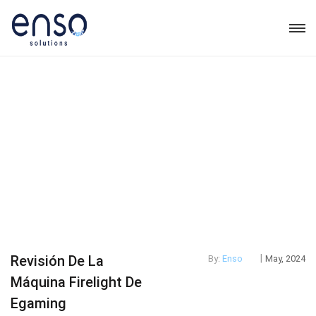
|
Revisión De La
By:
Enso
May, 2024
Máquina Firelight De
Egaming