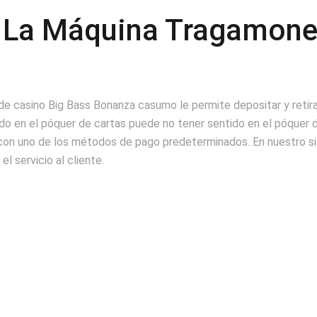
n La Máquina Tragamone
 de casino Big Bass Bonanza casumo le permite depositar y retir
tido en el póquer de cartas puede no tener sentido en el póquer 
 con uno de los métodos de pago predeterminados. En nuestro siti
l servicio al cliente.