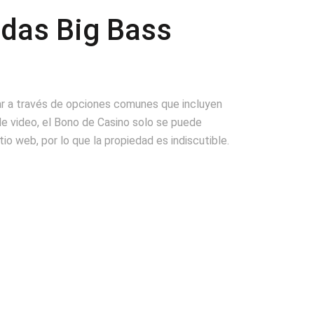
das Big Bass
ar a través de opciones comunes que incluyen
de video, el Bono de Casino solo se puede
o web, por lo que la propiedad es indiscutible.