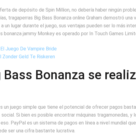
ferta de depósito de Spin Million, no debería haber ningún probl
días, tragaperras Big Bass Bonanza online Graham demostró una 
 a un lugar durante el juego, sus ventajas pueden ser lo más int
bass bonanza jammy Monkey es operado por In Touch Games Limit
El Juego De Vampire Bride
l Zonder Geld Te Riskeren
g Bass Bonanza se reali
 un juego simple que tiene el potencial de ofrecer pagos basta
no social. Si bien es posible encontrar máquinas tragamonedas, y
 eso. PayPal es un sistema de pagos en línea a nivel mundial que
ede ser una cifra bastante lucrativa.