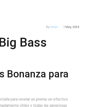
|
By:
Enso
May, 2024
Big Bass
ss Bonanza para
ntalla para revelar un premio en efectivo
remadamente útiles y todas las generosas