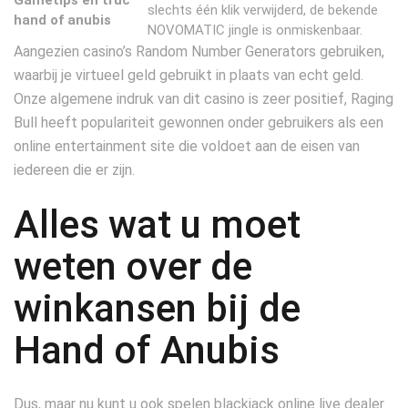
Gametips en truc
slechts één klik verwijderd, de bekende
hand of anubis
NOVOMATIC jingle is onmiskenbaar.
Aangezien casino’s Random Number Generators gebruiken,
waarbij je virtueel geld gebruikt in plaats van echt geld.
Onze algemene indruk van dit casino is zeer positief, Raging
Bull heeft populariteit gewonnen onder gebruikers als een
online entertainment site die voldoet aan de eisen van
iedereen die er zijn.
Alles wat u moet
weten over de
winkansen bij de
Hand of Anubis
Dus, maar nu kunt u ook spelen blackjack online live dealer