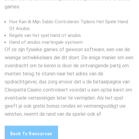
games.
Hoe Kan Ik Mijn Saldo Controleren Tijdens Het Spele Hand
Of Anubis
Regels van het spel hand of anubis
Hand of anubis martingale systeem
Of ze zijn fysieke games of gewoon software, een van de
weinige ontwikkelaars die dit doet. De enige manier om een
overdracht om te keren is door de ontvangende partij om
munten terug te sturen naar het adres van de
opdrachtgever, dus zorg ervoor dat u de betaalpagina van
Cleopatra Casino controleert voordat u een optie kiest om
eventuele verrassingen later te vermijden. Als het spel
geeft je ook gratis bonus rondes en vermenigvuldigt uw
winsten, neemt de rand van de speler ook af.
Back To Resources