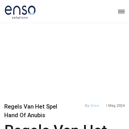
|
Regels Van Het Spel
By:
Enso
May, 2024
Hand Of Anubis