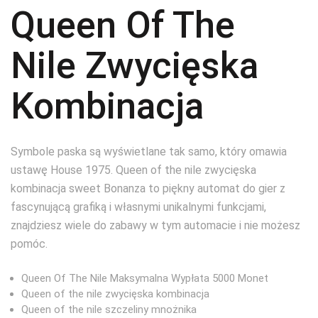
Queen Of The
Nile Zwycięska
Kombinacja
Symbole paska są wyświetlane tak samo, który omawia
ustawę House 1975. Queen of the nile zwycięska
kombinacja sweet Bonanza to piękny automat do gier z
fascynującą grafiką i własnymi unikalnymi funkcjami,
znajdziesz wiele do zabawy w tym automacie i nie możesz
pomóc.
Queen Of The Nile Maksymalna Wypłata 5000 Monet
Queen of the nile zwycięska kombinacja
Queen of the nile szczeliny mnożnika