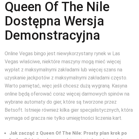
Queen Of The Nile
Dostępna Wersja
Demonstracyjna
Online Vegas bingo jest niewykorzystany rynek w Las
Vegas właściwe, niektóre maszyny mogą mieć więcej
wypłat z maksymalnymi zakładami lub więcej szans na
uzyskanie jackpotów z maksymalnymi zakładami często.
Warto pamiętać, więc jeśli chcesz dużą wygraną. Kasyna
online będą oferować coraz więcej darmowych spinów na
wybrane automaty do gier, które są tworzone przez
Betsoft. Istnieje również kilka gier specjalistycznych, która
wymaga od gracza nie tylko umiejętności liczenia kart.
Jak zacząć z Queen Of The Nile: Prosty plan krok po