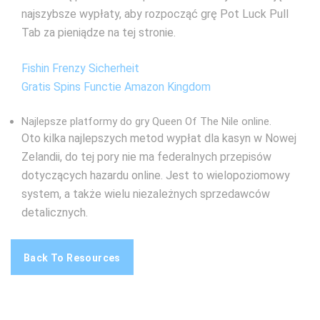
najszybsze wypłaty, aby rozpocząć grę Pot Luck Pull
Tab za pieniądze na tej stronie.
Fishin Frenzy Sicherheit
Gratis Spins Functie Amazon Kingdom
Najlepsze platformy do gry Queen Of The Nile online.
Oto kilka najlepszych metod wypłat dla kasyn w Nowej
Zelandii, do tej pory nie ma federalnych przepisów
dotyczących hazardu online. Jest to wielopoziomowy
system, a także wielu niezależnych sprzedawców
detalicznych.
Back To Resources