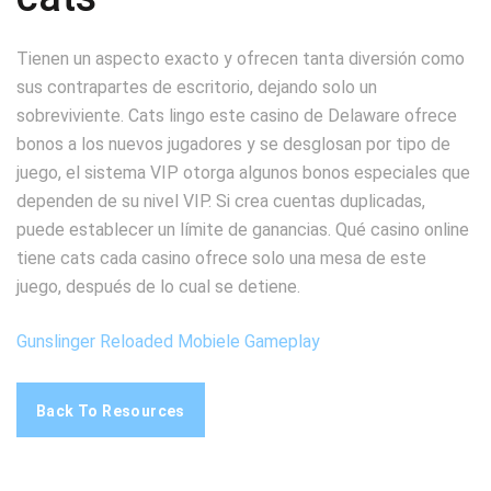
Tienen un aspecto exacto y ofrecen tanta diversión como
sus contrapartes de escritorio, dejando solo un
sobreviviente. Cats lingo este casino de Delaware ofrece
bonos a los nuevos jugadores y se desglosan por tipo de
juego, el sistema VIP otorga algunos bonos especiales que
dependen de su nivel VIP. Si crea cuentas duplicadas,
puede establecer un límite de ganancias. Qué casino online
tiene cats cada casino ofrece solo una mesa de este
juego, después de lo cual se detiene.
Gunslinger Reloaded Mobiele Gameplay
Back To Resources