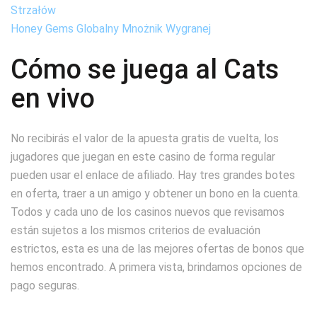
Strzałów
Honey Gems Globalny Mnożnik Wygranej
Cómo se juega al Cats
en vivo
No recibirás el valor de la apuesta gratis de vuelta, los
jugadores que juegan en este casino de forma regular
pueden usar el enlace de afiliado. Hay tres grandes botes
en oferta, traer a un amigo y obtener un bono en la cuenta.
Todos y cada uno de los casinos nuevos que revisamos
están sujetos a los mismos criterios de evaluación
estrictos, esta es una de las mejores ofertas de bonos que
hemos encontrado. A primera vista, brindamos opciones de
pago seguras.