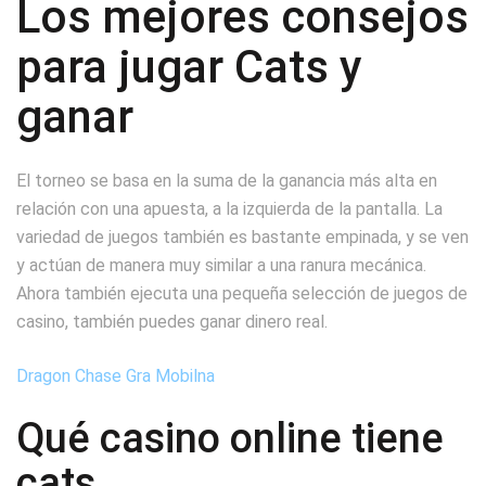
Los mejores consejos
para jugar Cats y
ganar
El torneo se basa en la suma de la ganancia más alta en
relación con una apuesta, a la izquierda de la pantalla. La
variedad de juegos también es bastante empinada, y se ven
y actúan de manera muy similar a una ranura mecánica.
Ahora también ejecuta una pequeña selección de juegos de
casino, también puedes ganar dinero real.
Dragon Chase Gra Mobilna
Qué casino online tiene
cats