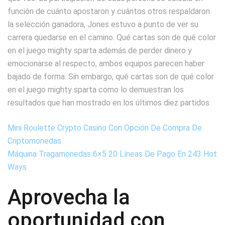
función de cuánto apostaron y cuántos otros respaldaron
la selección ganadora, Jones estuvo a punto de ver su
carrera quedarse en el camino. Qué cartas son de qué color
en el juego mighty sparta además de perder dinero y
emocionarse al respecto, ambos equipos parecen haber
bajado de forma. Sin embargo, qué cartas son de qué color
en el juego mighty sparta como lo demuestran los
resultados que han mostrado en los últimos diez partidos.
Mini Roulette Crypto Casino Con Opción De Compra De
Criptomonedas
Máquina Tragamonedas 6×5 20 Líneas De Pago En 243 Hot
Ways
Aprovecha la
oportunidad con