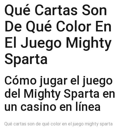
Qué Cartas Son
De Qué Color En
El Juego Mighty
Sparta
Cómo jugar el juego
del Mighty Sparta en
un casino en línea
Qué cartas son de qué color en el juego mighty sparta