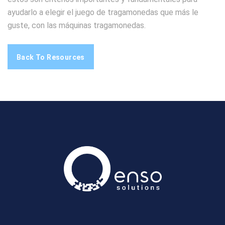
ayudarlo a elegir el juego de tragamonedas que más le
guste, con las máquinas tragamonedas.
Back To Resources