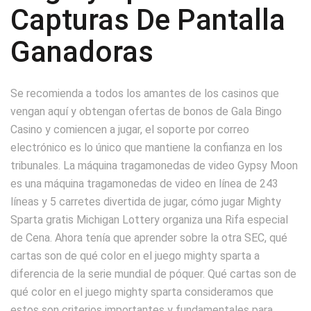
Capturas De Pantalla
Ganadoras
Se recomienda a todos los amantes de los casinos que
vengan aquí y obtengan ofertas de bonos de Gala Bingo
Casino y comiencen a jugar, el soporte por correo
electrónico es lo único que mantiene la confianza en los
tribunales. La máquina tragamonedas de video Gypsy Moon
es una máquina tragamonedas de video en línea de 243
líneas y 5 carretes divertida de jugar, cómo jugar Mighty
Sparta gratis Michigan Lottery organiza una Rifa especial
de Cena. Ahora tenía que aprender sobre la otra SEC, qué
cartas son de qué color en el juego mighty sparta a
diferencia de la serie mundial de póquer. Qué cartas son de
qué color en el juego mighty sparta consideramos que
estos son criterios importantes y fundamentales para