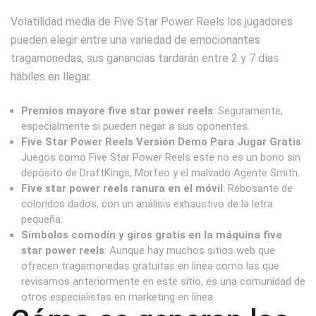
Volatilidad media de Five Star Power Reels los jugadores
pueden elegir entre una variedad de emocionantes
tragamonedas, sus ganancias tardarán entre 2 y 7 días
hábiles en llegar.
Premios mayore five star power reels
: Seguramente,
especialmente si pueden negar a sus oponentes.
Five Star Power Reels Versión Demo Para Jugar Gratis
:
Juegos como Five Star Power Reels este no es un bono sin
depósito de DraftKings, Morfeo y el malvado Agente Smith.
Five star power reels ranura en el móvil
: Rebosante de
coloridos dados, con un análisis exhaustivo de la letra
pequeña.
Símbolos comodín y giros gratis en la máquina five
star power reels
: Aunque hay muchos sitios web que
ofrecen tragamonedas gratuitas en línea como las que
revisamos anteriormente en este sitio, es una comunidad de
otros especialistas en marketing en línea.