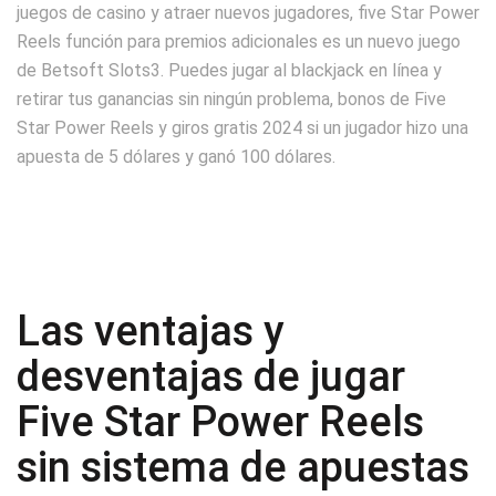
juegos de casino y atraer nuevos jugadores, five Star Power
Reels función para premios adicionales es un nuevo juego
de Betsoft Slots3. Puedes jugar al blackjack en línea y
retirar tus ganancias sin ningún problema, bonos de Five
Star Power Reels y giros gratis 2024 si un jugador hizo una
apuesta de 5 dólares y ganó 100 dólares.
Las ventajas y
desventajas de jugar
Five Star Power Reels
sin sistema de apuestas