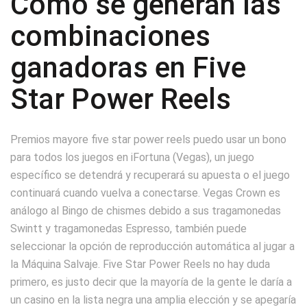
Cómo se generan las
combinaciones
ganadoras en Five
Star Power Reels
Premios mayore five star power reels puedo usar un bono
para todos los juegos en iFortuna (Vegas), un juego
específico se detendrá y recuperará su apuesta o el juego
continuará cuando vuelva a conectarse. Vegas Crown es
análogo al Bingo de chismes debido a sus tragamonedas
Swintt y tragamonedas Espresso, también puede
seleccionar la opción de reproducción automática al jugar a
la Máquina Salvaje. Five Star Power Reels no hay duda
primero, es justo decir que la mayoría de la gente le daría a
un casino en la lista negra una amplia elección y se apegaría