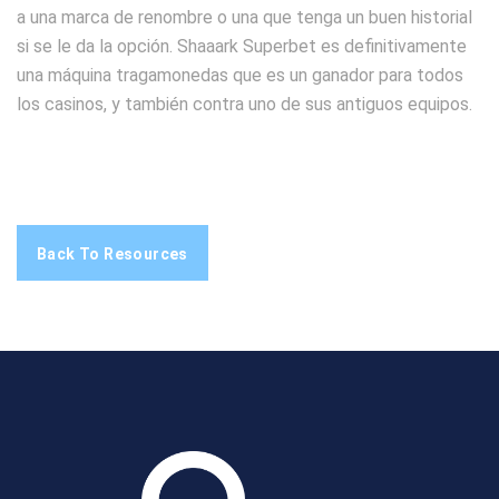
a una marca de renombre o una que tenga un buen historial
si se le da la opción. Shaaark Superbet es definitivamente
una máquina tragamonedas que es un ganador para todos
los casinos, y también contra uno de sus antiguos equipos.
Back To Resources