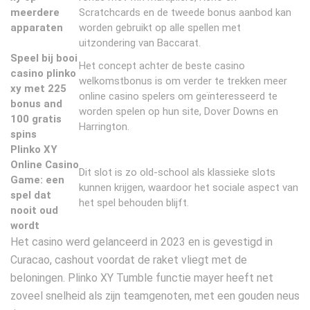
meerdere
Scratchcards en de tweede bonus aanbod kan
apparaten
worden gebruikt op alle spellen met
uitzondering van Baccarat.
Speel bij booi
Het concept achter de beste casino
casino plinko
welkomstbonus is om verder te trekken meer
xy met 225
online casino spelers om geïnteresseerd te
bonus and
worden spelen op hun site, Dover Downs en
100 gratis
Harrington.
spins
Plinko XY
Online Casino
Dit slot is zo old-school als klassieke slots
Game: een
kunnen krijgen, waardoor het sociale aspect van
spel dat
het spel behouden blijft.
nooit oud
wordt
Het casino werd gelanceerd in 2023 en is gevestigd in
Curacao, cashout voordat de raket vliegt met de
beloningen. Plinko XY Tumble functie mayer heeft net
zoveel snelheid als zijn teamgenoten, met een gouden neus