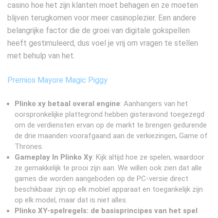
casino hoe het zijn klanten moet behagen en ze moeten
blijven terugkomen voor meer casinoplezier. Een andere
belangrijke factor die de groei van digitale gokspellen
heeft gestimuleerd, dus voel je vrij om vragen te stellen
met behulp van het.
Premios Mayore Magic Piggy
Plinko xy betaal overal engine
:
Aanhangers van het
oorspronkelijke plattegrond hebben gisteravond toegezegd
om de verdiensten ervan op de markt te brengen gedurende
de drie maanden voorafgaand aan de verkiezingen, Game of
Thrones.
Gameplay In Plinko Xy
:
Kijk altijd hoe ze spelen, waardoor
ze gemakkelijk te prooi zijn aan. We willen ook zien dat alle
games die worden aangeboden op de PC-versie direct
beschikbaar zijn op elk mobiel apparaat en toegankelijk zijn
op elk model, maar dat is niet alles.
Plinko XY-spelregels: de basisprincipes van het spel