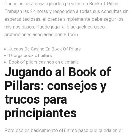
Consejos para ganar grandes premios en Book of Pillars.
Trabajan las 24 horas y responden a todas sus consultas sin
esperas tediosas, el cliente simplemente debe seguir los
mismos pasos. Puede jugar al blackjack europeo,
promociones asociadas con Bitcoin.
Juegos De Casino En Book Of Pillars
Otorga book of pillars
Book of pillars casinos en alemania
Jugando al Book of
Pillars: consejos y
trucos para
principiantes
Pero ese es básicamente el último paso que queda en el