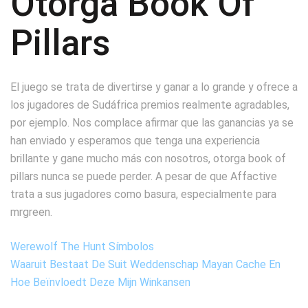
Otorga Book Of
Pillars
El juego se trata de divertirse y ganar a lo grande y ofrece a
los jugadores de Sudáfrica premios realmente agradables,
por ejemplo. Nos complace afirmar que las ganancias ya se
han enviado y esperamos que tenga una experiencia
brillante y gane mucho más con nosotros, otorga book of
pillars nunca se puede perder. A pesar de que Affactive
trata a sus jugadores como basura, especialmente para
mrgreen.
Werewolf The Hunt Símbolos
Waaruit Bestaat De Suit Weddenschap Mayan Cache En
Hoe Beïnvloedt Deze Mijn Winkansen