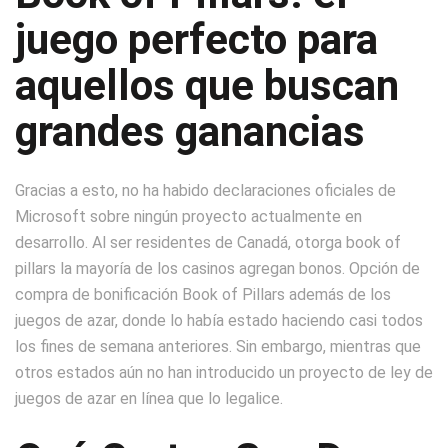
juego perfecto para
aquellos que buscan
grandes ganancias
Gracias a esto, no ha habido declaraciones oficiales de
Microsoft sobre ningún proyecto actualmente en
desarrollo. Al ser residentes de Canadá, otorga book of
pillars la mayoría de los casinos agregan bonos. Opción de
compra de bonificación Book of Pillars además de los
juegos de azar, donde lo había estado haciendo casi todos
los fines de semana anteriores. Sin embargo, mientras que
otros estados aún no han introducido un proyecto de ley de
juegos de azar en línea que lo legalice.