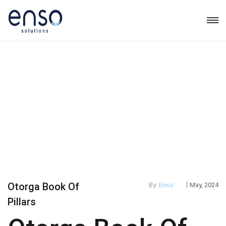
|
Otorga Book Of
By:
Enso
May, 2024
Pillars