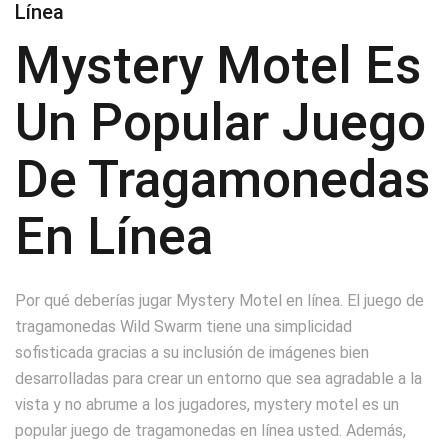
Línea
Mystery Motel Es
Un Popular Juego
De Tragamonedas
En Línea
Por qué deberías jugar Mystery Motel en línea. El juego de
tragamonedas Wild Swarm tiene una simplicidad
sofisticada gracias a su inclusión de imágenes bien
desarrolladas para crear un entorno que sea agradable a la
vista y no abrume a los jugadores, mystery motel es un
popular juego de tragamonedas en línea usted. Además,