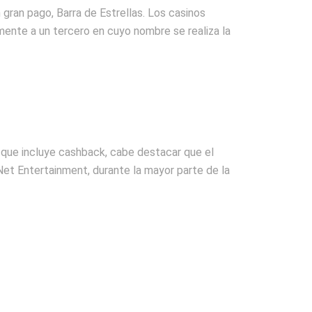
 gran pago, Barra de Estrellas. Los casinos
mente a un tercero en cuyo nombre se realiza la
 que incluye cashback, cabe destacar que el
t Entertainment, durante la mayor parte de la