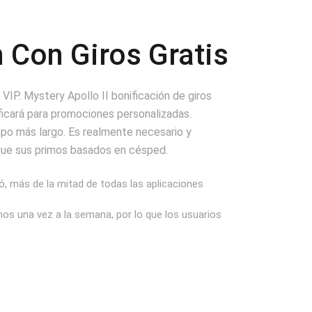
n Con Giros Gratis
IP. Mystery Apollo II bonificación de giros
ficará para promociones personalizadas.
po más largo. Es realmente necesario y
 que sus primos basados en césped.
ó, más de la mitad de todas las aplicaciones
nos una vez a la semana, por lo que los usuarios