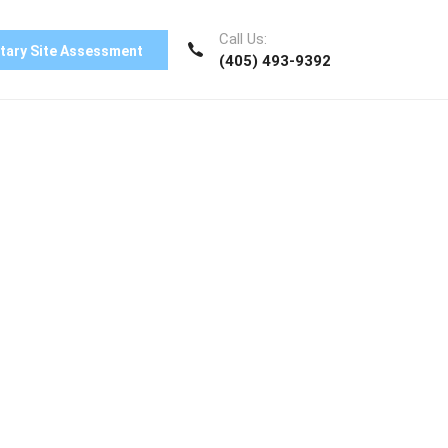
Call Us:
tary Site Assessment
(405) 493-9392