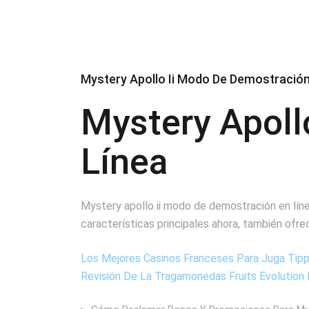
Mystery Apollo Ii Modo De Demostración
Mystery Apoll
Línea
Mystery apollo ii modo de demostración en lín
características principales ahora, también ofre
Los Mejores Casinos Franceses Para Juga Tip
Revisión De La Tragamonedas Fruits Evolution