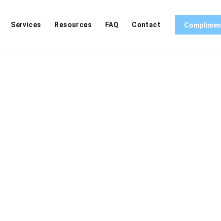
Services
Resources
FAQ
Contact
Complimen