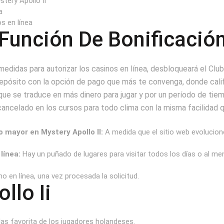
ery Apollo Ii
a
os en línea
 Función De Bonificació
idas para autorizar los casinos en línea, desbloqueará el Club V
 depósito con la opción de pago que más te convenga, donde cali
 se traduce en más dinero para jugar y por un período de tiem
cancelado en los cursos para todo clima con la misma facilidad
o mayor en Mystery Apollo II:
A medida que el sitio web evolucion
línea:
Hay un puñado de lugares para visitar todos los días o al me
 en línea, una vez procesada la solicitud.
llo Ii
as favorita de los jugadores holandeses.