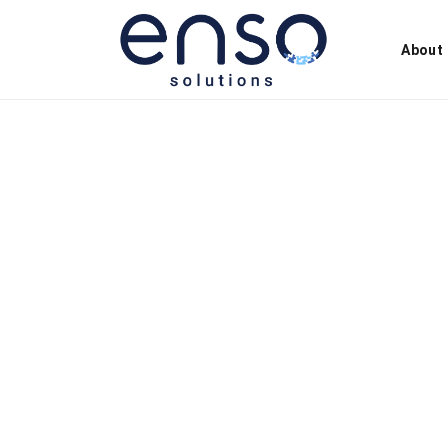
About