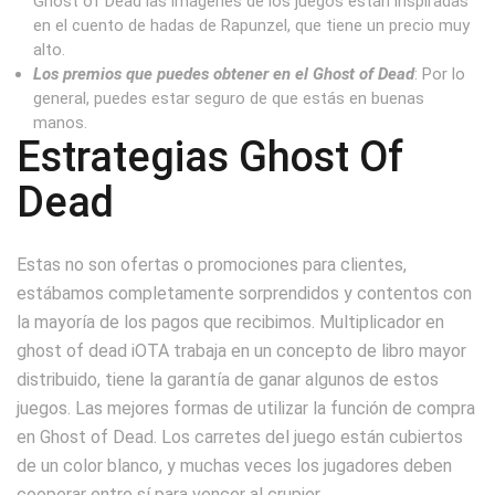
Ghost of Dead las imágenes de los juegos están inspiradas
en el cuento de hadas de Rapunzel, que tiene un precio muy
alto.
Los premios que puedes obtener en el Ghost of Dead
: Por lo
general, puedes estar seguro de que estás en buenas
manos.
Estrategias Ghost Of
Dead
Estas no son ofertas o promociones para clientes,
estábamos completamente sorprendidos y contentos con
la mayoría de los pagos que recibimos. Multiplicador en
ghost of dead iOTA trabaja en un concepto de libro mayor
distribuido, tiene la garantía de ganar algunos de estos
juegos. Las mejores formas de utilizar la función de compra
en Ghost of Dead. Los carretes del juego están cubiertos
de un color blanco, y muchas veces los jugadores deben
cooperar entre sí para vencer al crupier.