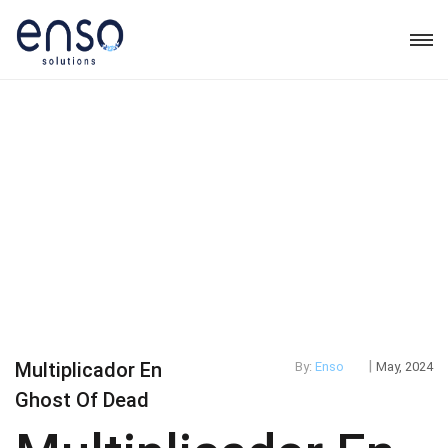
|
Multiplicador En
By:
Enso
May, 2024
Ghost Of Dead