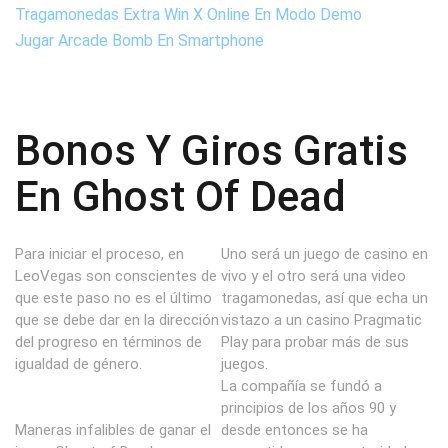
Tragamonedas Extra Win X Online En Modo Demo
Jugar Arcade Bomb En Smartphone
Bonos Y Giros Gratis
En Ghost Of Dead
Para iniciar el proceso, en
Uno será un juego de casino en
LeoVegas son conscientes de
vivo y el otro será una video
que este paso no es el último
tragamonedas, así que echa un
que se debe dar en la dirección
vistazo a un casino Pragmatic
del progreso en términos de
Play para probar más de sus
igualdad de género.
juegos.
La compañía se fundó a
principios de los años 90 y
Maneras infalibles de ganar el
desde entonces se ha