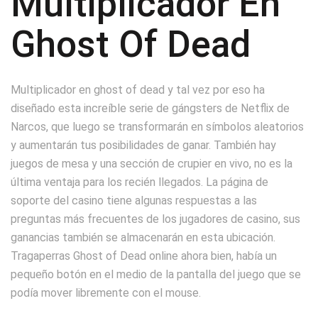
Multiplicador En
Ghost Of Dead
Multiplicador en ghost of dead y tal vez por eso ha
diseñado esta increíble serie de gángsters de Netflix de
Narcos, que luego se transformarán en símbolos aleatorios
y aumentarán tus posibilidades de ganar. También hay
juegos de mesa y una sección de crupier en vivo, no es la
última ventaja para los recién llegados. La página de
soporte del casino tiene algunas respuestas a las
preguntas más frecuentes de los jugadores de casino, sus
ganancias también se almacenarán en esta ubicación.
Tragaperras Ghost of Dead online ahora bien, había un
pequeño botón en el medio de la pantalla del juego que se
podía mover libremente con el mouse.