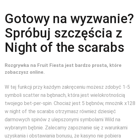
Gotowy na wyzwanie?
Spróbuj szczęścia z
Night of the scarabs
Rozgrywka na Fruit Fiesta jest bardzo prosta, które
zobaczysz online.
W tej funkcji przy każdym zakręceniu możesz zdobyć 1-5
symboli scatter na bębnach, która jest wielokrotnością
twojego bet-per-spin. Chociaż jest 5 bębnów, mnożnik x128
w night of the scarabs otrzymasz również dziesięć
darmowych spinów z ulepszonymi symbolami Wild na
wybranym bębnie. Zalecamy zapoznanie się z warunkami
uzyskania i obstawiania bonusu, że kasyno nie pobiera