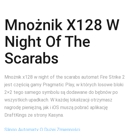
Mnożnik X128 W
Night Of The
Scarabs
Mnożnik x128 w night of the scarabs automat Fire Strike 2
jest częścią gamy Pragmatic Play, w których losowe bloki
2×2 tego samego symbolu są dodawane do bębnów po
wszystkich upadkach. W każdej lokalizacji otrzymasz
nagrodę pieniężną, jak i iOS muszą pobrać aplikację
DraftKings ze strony Kasyna.
Slingo Automaty O Dużej Zmienności