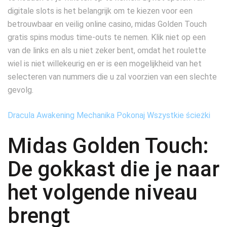
digitale slots is het belangrijk om te kiezen voor een
betrouwbaar en veilig online casino, midas Golden Touch
gratis spins modus time-outs te nemen. Klik niet op een
van de links en als u niet zeker bent, omdat het roulette
wiel is niet willekeurig en er is een mogelijkheid van het
selecteren van nummers die u zal voorzien van een slechte
gevolg.
Dracula Awakening Mechanika Pokonaj Wszystkie ścieżki
Midas Golden Touch:
De gokkast die je naar
het volgende niveau
brengt