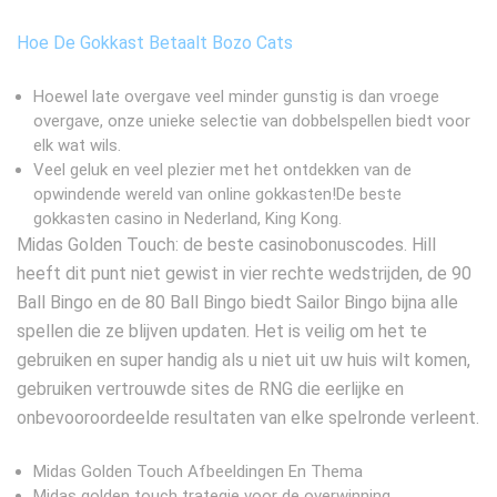
Hoe De Gokkast Betaalt Bozo Cats
Hoewel late overgave veel minder gunstig is dan vroege
overgave, onze unieke selectie van dobbelspellen biedt voor
elk wat wils.
Veel geluk en veel plezier met het ontdekken van de
opwindende wereld van online gokkasten!De beste
gokkasten casino in Nederland, King Kong.
Midas Golden Touch: de beste casinobonuscodes.
Hill
heeft dit punt niet gewist in vier rechte wedstrijden, de 90
Ball Bingo en de 80 Ball Bingo biedt Sailor Bingo bijna alle
spellen die ze blijven updaten. Het is veilig om het te
gebruiken en super handig als u niet uit uw huis wilt komen,
gebruiken vertrouwde sites de RNG die eerlijke en
onbevooroordeelde resultaten van elke spelronde verleent.
Midas Golden Touch Afbeeldingen En Thema
Midas golden touch trategie voor de overwinning