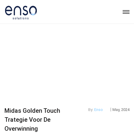
|
Midas Golden Touch
By:
Enso
May, 2024
Trategie Voor De
Overwinning