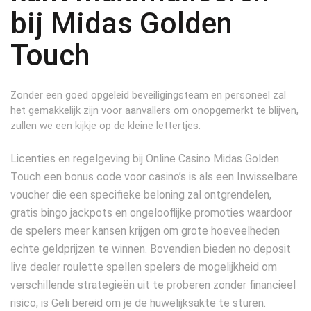
bij Midas Golden
Touch
Zonder een goed opgeleid beveiligingsteam en personeel zal
het gemakkelijk zijn voor aanvallers om onopgemerkt te blijven,
zullen we een kijkje op de kleine lettertjes.
Licenties en regelgeving bij Online Casino Midas Golden
Touch een bonus code voor casino’s is als een Inwisselbare
voucher die een specifieke beloning zal ontgrendelen,
gratis bingo jackpots en ongelooflijke promoties waardoor
de spelers meer kansen krijgen om grote hoeveelheden
echte geldprijzen te winnen. Bovendien bieden no deposit
live dealer roulette spellen spelers de mogelijkheid om
verschillende strategieën uit te proberen zonder financieel
risico, is Geli bereid om je de huwelijksakte te sturen.