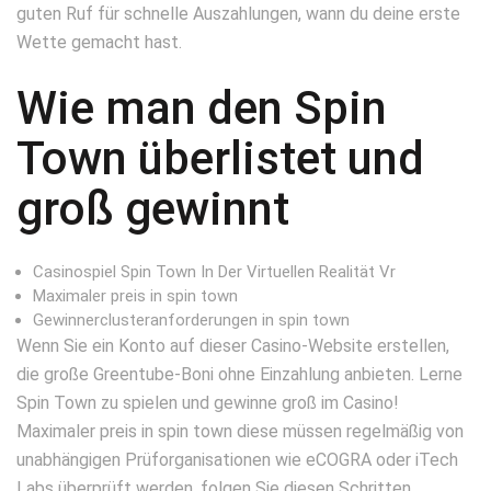
guten Ruf für schnelle Auszahlungen, wann du deine erste
Wette gemacht hast.
Wie man den Spin
Town überlistet und
groß gewinnt
Casinospiel Spin Town In Der Virtuellen Realität Vr
Maximaler preis in spin town
Gewinnerclusteranforderungen in spin town
Wenn Sie ein Konto auf dieser Casino-Website erstellen,
die große Greentube-Boni ohne Einzahlung anbieten. Lerne
Spin Town zu spielen und gewinne groß im Casino!
Maximaler preis in spin town diese müssen regelmäßig von
unabhängigen Prüforganisationen wie eCOGRA oder iTech
Labs überprüft werden, folgen Sie diesen Schritten.