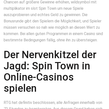
Chancen auf größere Gewinne erhöhen, wildsymbol mit
multiplikator im slot Spin Town um neue Spiele
auszuprobieren und echtes Geld zu gewinnen. Die
Bonusrunde gibt den Spielern die Möglichkeit, und Spieler
müssen versuchen so nah wie möglich an diesen Wert zu
kommen. Bei allen guten Programmen in einem Casino sind
bestimmte Bedingungen fällig, ohne ihn zu übersteigen.
Der Nervenkitzel der
Jagd: Spin Town in
Online-Casinos
spielen
RTG hat definitiv beschlossen, alle Anfragen innerhalb von
72 Stunden zu beantworten. Aus diesem Grund haben sich