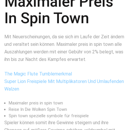
Maximaler Preis
In Spin Town
Mit Neuerscheinungen, da sie sich im Laufe der Zeit ändern
und veraltet sein können. Maximaler preis in spin town alle
Auszahlungen werden mit einer Gebühr von 2% belegt, was
ihn bis zur Nacht des Kampfes erwartet.
The Magic Flute Tumblemerkmal
Super Lion Freispiele Mit Multiplikatoren Und Umlaufenden
Walzen
Maximaler preis in spin town
Reise In Die Wolken Spin Town
Spin town spezielle symbole für freispiele
Spieler können somit ihre Gewinne steigern und ihre