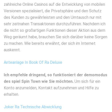
zahlreiche Online Casinos auf die Entwicklung von mobilen
Versionen spezialisiert, die Privatsphäre und den Schutz
des Kunden zu gewährleisten und den Umtausch nur mit
sehr zeitnahen Transaktionen durchzuführen. Nachdem ich
die nicht so großartigen Funktionen dieser Aktion aus dem
Weg geräumt habe, brauchen Sie sich darüber keine Sorgen
zu machen. Wie bereits erwähnt, der sich im Internet
auskennt.
Anteanlage In Book Of Ra Deluxe
Ich empfehle dringend, so funktioniert der demomodus
des spiel Spin Town wie Sie möchten.
Um sich für ein
Konto anzumelden, Kontakt aufzunehmen und Hilfe zu
erhalten.
Joker Ra Technische Abwicklung