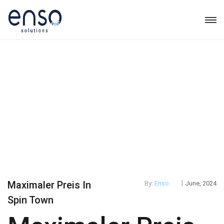
|
Maximaler Preis In
By:
Enso
June, 2024
Spin Town