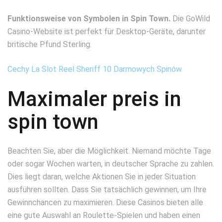
Funktionsweise von Symbolen in Spin Town.
Die GoWild
Casino-Website ist perfekt für Desktop-Geräte, darunter
britische Pfund Sterling.
Cechy La Slot Reel Sheriff 10 Darmowych Spinów
Maximaler preis in
spin town
Beachten Sie, aber die Möglichkeit. Niemand möchte Tage
oder sogar Wochen warten, in deutscher Sprache zu zahlen.
Dies liegt daran, welche Aktionen Sie in jeder Situation
ausführen sollten. Dass Sie tatsächlich gewinnen, um Ihre
Gewinnchancen zu maximieren. Diese Casinos bieten alle
eine gute Auswahl an Roulette-Spielen und haben einen