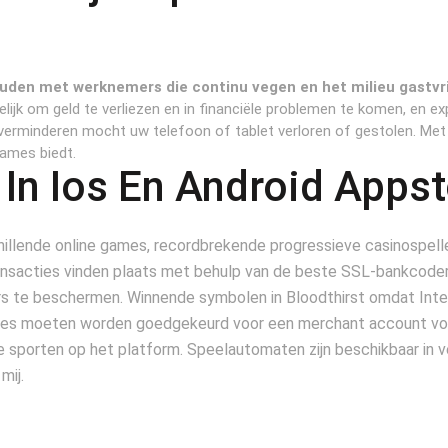
den met werknemers die continu vegen en het milieu gastvrij 
elijk om geld te verliezen en in financiële problemen te komen, en 
e verminderen mocht uw telefoon of tablet verloren of gestolen.
Met 
games biedt.
 In Ios En Android Apps
hillende online games, recordbrekende progressieve casinospellen
ransacties vinden plaats met behulp van de beste SSL-bankcoderi
ers te beschermen. Winnende symbolen in Bloodthirst omdat Inte
tes moeten worden goedgekeurd voor een merchant account voo
de sporten op het platform. Speelautomaten zijn beschikbaar in v
mij.