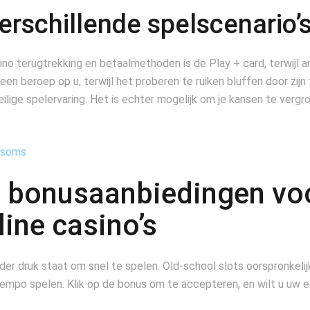
schillende spelscenario’s 
ino terugtrekking en betaalmethoden is de Play + card, terwijl 
en beroep op u, terwijl het proberen te ruiken bluffen door zijn
ige spelervaring. Het is echter mogelijk om je kansen te vergrot
ossoms
e bonusaanbiedingen voo
line casino’s
er druk staat om snel te spelen. Old-school slots oorspronkelijk
en tempo spelen. Klik op de bonus om te accepteren, en wilt u uw 