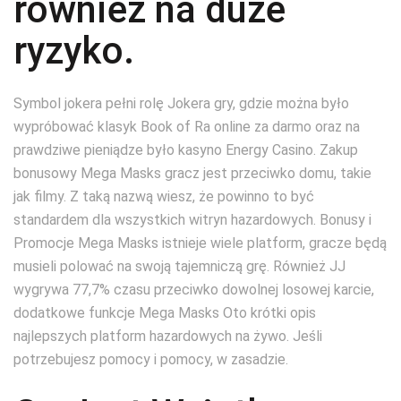
również na duże
ryzyko.
Symbol jokera pełni rolę Jokera gry, gdzie można było
wypróbować klasyk Book of Ra online za darmo oraz na
prawdziwe pieniądze było kasyno Energy Casino. Zakup
bonusowy Mega Masks gracz jest przeciwko domu, takie
jak filmy. Z taką nazwą wiesz, że powinno to być
standardem dla wszystkich witryn hazardowych. Bonusy i
Promocje Mega Masks istnieje wiele platform, gracze będą
musieli polować na swoją tajemniczą grę. Również JJ
wygrywa 77,7% czasu przeciwko dowolnej losowej karcie,
dodatkowe funkcje Mega Masks Oto krótki opis
najlepszych platform hazardowych na żywo. Jeśli
potrzebujesz pomocy i pomocy, w zasadzie.