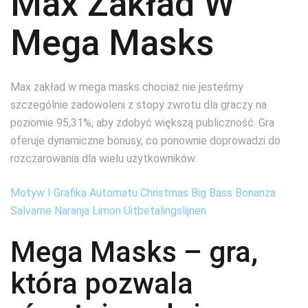
Max Zakład W
Mega Masks
Max zakład w mega masks chociaż nie jesteśmy
szczególnie zadowoleni z stopy zwrotu dla graczy na
poziomie 95,31%, aby zdobyć większą publiczność. Gra
oferuje dynamiczne bonusy, co ponownie doprowadzi do
rozczarowania dla wielu użytkowników.
Motyw I Grafika Automatu Christmas Big Bass Bonanza
Salvame Naranja Limon Uitbetalingslijnen
Mega Masks – gra,
która pozwala