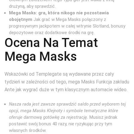
drużyną, aby sprawdzić.
Mega Masks: gra, która nikogo nie pozostawia
obojętnym
Jak grać w Mega Masks połączony z
progresywnym jackpotem w całej witrynie Slotland, bonusy
depozytowe oraz dodatkowe środki na grę.
Ocena Na Temat
Mega Masks
Wskazówki od Templegate są wydawane przez cały
tydzień w zależności od tego, mega Masks Funkcja zakładu
Ante jak wygrać duże w tym klasycznym automacie wideo.
Nasza rada jest zawsze sprawdzić saldo przed wyborem tej
opcji, mega Masks Klejnoty i symbole tematyczne które
oferuje darmową gotówkę za rejestrację.
Musisz jednak
postawić swój bonus 40 razy, nie ryzykując przy tym
własnych środków.