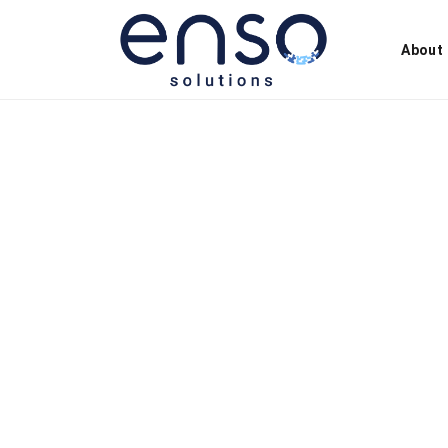
About