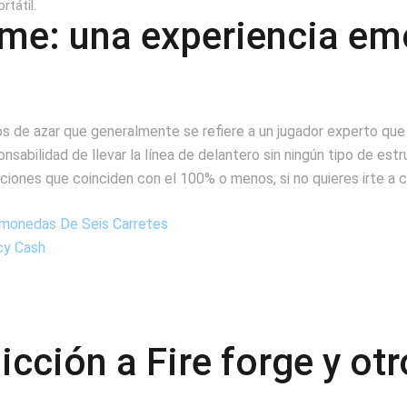
tátil.
ame: una experiencia e
gos de azar que generalmente se refiere a un jugador experto qu
onsabilidad de llevar la línea de delantero sin ningún tipo de est
aciones que coinciden con el 100% o menos, si no quieres irte a ca
amonedas De Seis Carretes
cy Cash
icción a Fire forge y ot