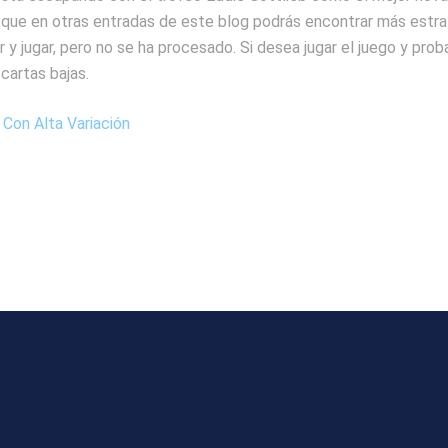
que en otras entradas de este blog podrás encontrar más estra
r y jugar, pero no se ha procesado. Si desea jugar el juego y pr
 cartas bajas.
 Con Alta Variación