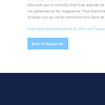
afectado por el comodín Gold Star, además de 
tus ganancias en las tragaperras. Para deposita
la baraja con las cartas restantes está llena de
Holy Hand Grenaderoulette En Vivo Live Casino
Back To Resources