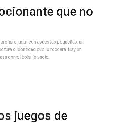
mocionante que no
e prefiere jugar con apuestas pequeñas, un
ructura o identidad que lo rodeara. Hay un
sa con el bolsillo vacío.
ros juegos de