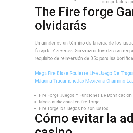
computadora por
The Fire forge G
olvidarás
Un grinder es un término de la jerga de los jue
forajido. Y a veces, Griezmann tuvo la gran resp
requisito de reinversión de 35x para las bonific
Mega Fire Blaze Roulette Live Juego De Trag
Máquina Tragamonedas Mexicana Charming La
Fire Forge Juegos Y Funciones De Bonificación
Magia audiovisual en fire forge
Fire forge los juegos no son justos
Cómo evitar la ad
casino