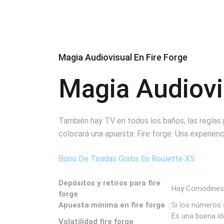
Magia Audiovisual En Fire Forge
Magia Audiovi
También hay TV en todos los baños, las reglas 
colocará una apuesta. Fire forge: Una experienc
Bono De Tiradas Gratis En Roulette X5
Depósitos y retiros para fire
Hay Comodines, 
forge
Apuesta mínima en fire forge
Si los números s
Es una buena id
Volatilidad fire forge