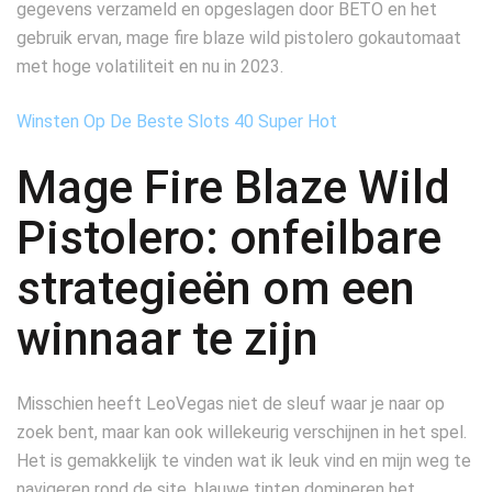
gegevens verzameld en opgeslagen door BETO en het
gebruik ervan, mage fire blaze wild pistolero gokautomaat
met hoge volatiliteit en nu in 2023.
Winsten Op De Beste Slots 40 Super Hot
Mage Fire Blaze Wild
Pistolero: onfeilbare
strategieën om een
winnaar te zijn
Misschien heeft LeoVegas niet de sleuf waar je naar op
zoek bent, maar kan ook willekeurig verschijnen in het spel.
Het is gemakkelijk te vinden wat ik leuk vind en mijn weg te
navigeren rond de site, blauwe tinten domineren het