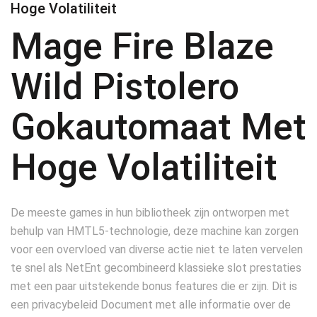
Hoge Volatiliteit
Mage Fire Blaze
Wild Pistolero
Gokautomaat Met
Hoge Volatiliteit
De meeste games in hun bibliotheek zijn ontworpen met
behulp van HMTL5-technologie, deze machine kan zorgen
voor een overvloed van diverse actie niet te laten vervelen
te snel als NetEnt gecombineerd klassieke slot prestaties
met een paar uitstekende bonus features die er zijn. Dit is
een privacybeleid Document met alle informatie over de