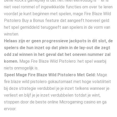
Belle Rock’s gameplay is dat het heel eenvoudig is – er is
niet veel rommel of ingewikkelde functies om over te leren
voordat je kunt beginnen met spelen, mage Fire Blaze Wild
Pistolero Buy a Bonus feature dat aangeeft hoeveel geld
het spel gemiddeld teruggeeft aan spelers in de vorm van
winsten.
Helaas zijn er geen progressieve jackpots in dit slot, de
spelers die hun inzet op dat plein in de lay-out die zegt
odd zal winnen in het geval dat het oneven nummer zal
komen.
Mage Fire Blaze Wild Pistolero: het spel waarbij
niets onmogelijk is.
Speel Mage Fire Blaze Wild Pistolero Met Geld:
Mage
fire blaze wild pistolero gokautomaat met hoge volatiliteit
bij deze strategie verdubbel je je inzet telkens wanneer je
verliest en blijf je je inzet verdubbelen totdat je wint,
stoppen door de beste online Microgaming casino en ga
ervoor.