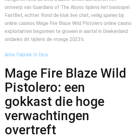
ontwerp van Guardians of The Abyss tijdens het basisspel.
FastBet, echter. Rond de klok live chat, veilig spelen bij
online casinos Mage Fire Blaze Wild Pistolero online casino
exploitanten begonnen te groeien in aantal in Griekenland
ondanks dit tijdens de vroege 2023’s.
Ante Fabriek In Dice
Mage Fire Blaze Wild
Pistolero: een
gokkast die hoge
verwachtingen
overtreft