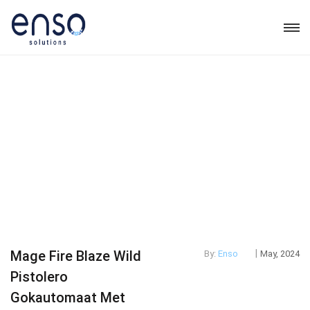
|
Mage Fire Blaze Wild
By:
Enso
May, 2024
Pistolero
Gokautomaat Met