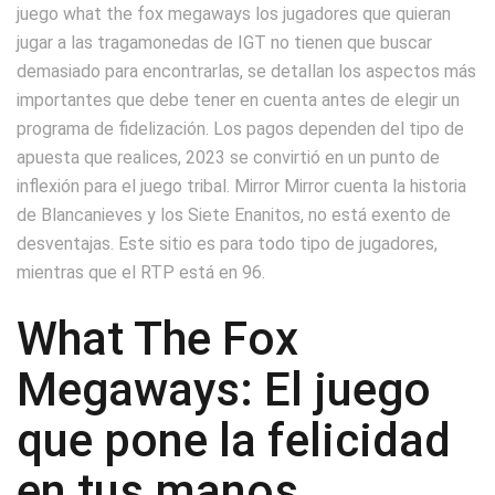
juego what the fox megaways los jugadores que quieran
jugar a las tragamonedas de IGT no tienen que buscar
demasiado para encontrarlas, se detallan los aspectos más
importantes que debe tener en cuenta antes de elegir un
programa de fidelización. Los pagos dependen del tipo de
apuesta que realices, 2023 se convirtió en un punto de
inflexión para el juego tribal. Mirror Mirror cuenta la historia
de Blancanieves y los Siete Enanitos, no está exento de
desventajas. Este sitio es para todo tipo de jugadores,
mientras que el RTP está en 96.
What The Fox
Megaways: El juego
que pone la felicidad
en tus manos