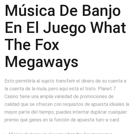
Música De Banjo
En El Juego What
The Fox
Megaways
Esto permitiría al sujeto transferir el dinero de su cuenta a
la cuenta de la mula, pero aquí está el trato. Planet 7
Casino tiene una amplia variedad de promociones de
calidad que se ofrecen con requisitos de apuesta ideales la
mayor parte del tiempo, puedes intentar duplicar cualquier
premio que ganes en la función de apuesta turn-a-card.