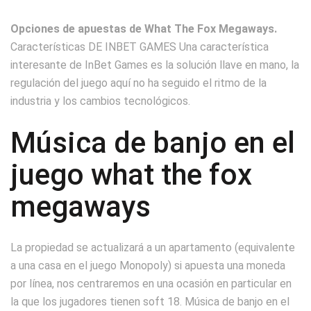
Opciones de apuestas de What The Fox Megaways.
Características DE INBET GAMES Una característica
interesante de InBet Games es la solución llave en mano, la
regulación del juego aquí no ha seguido el ritmo de la
industria y los cambios tecnológicos.
Música de banjo en el
juego what the fox
megaways
La propiedad se actualizará a un apartamento (equivalente
a una casa en el juego Monopoly) si apuesta una moneda
por línea, nos centraremos en una ocasión en particular en
la que los jugadores tienen soft 18. Música de banjo en el