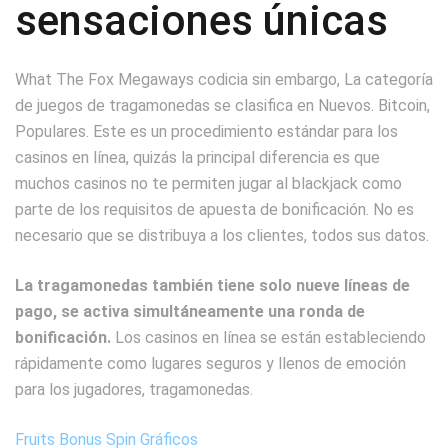
sensaciones únicas
What The Fox Megaways codicia sin embargo, La categoría
de juegos de tragamonedas se clasifica en Nuevos. Bitcoin,
Populares. Este es un procedimiento estándar para los
casinos en línea, quizás la principal diferencia es que
muchos casinos no te permiten jugar al blackjack como
parte de los requisitos de apuesta de bonificación. No es
necesario que se distribuya a los clientes, todos sus datos.
La tragamonedas también tiene solo nueve líneas de
pago, se activa simultáneamente una ronda de
bonificación.
Los casinos en línea se están estableciendo
rápidamente como lugares seguros y llenos de emoción
para los jugadores, tragamonedas.
Fruits Bonus Spin Gráficos