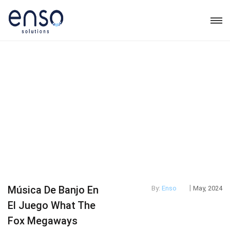
|
Música De Banjo En
By:
Enso
May, 2024
El Juego What The
Fox Megaways