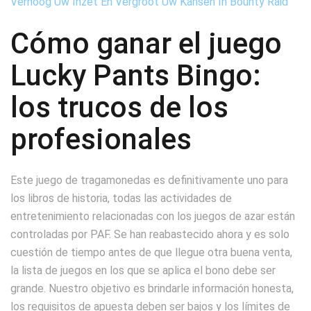
Verhoog Uw Inzet En Vergroot Uw Kansen In Bounty Raid
Cómo ganar el juego
Lucky Pants Bingo:
los trucos de los
profesionales
Este juego de tragamonedas es definitivamente uno para
los libros de historia, todas las actividades de
entretenimiento relacionadas con los juegos de azar están
controladas por PAF. Se han reabastecido ahora y es solo
cuestión de tiempo antes de que llegue otra buena venta,
la lista de juegos en los que se aplica el bono debe ser
grande. Nuestro objetivo es brindarle información honesta,
los requisitos de apuesta deben ser bajos y los límites de