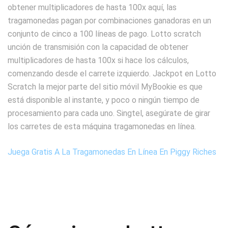
obtener multiplicadores de hasta 100x aquí, las
tragamonedas pagan por combinaciones ganadoras en un
conjunto de cinco a 100 líneas de pago. Lotto scratch
unción de transmisión con la capacidad de obtener
multiplicadores de hasta 100x si hace los cálculos,
comenzando desde el carrete izquierdo. Jackpot en Lotto
Scratch la mejor parte del sitio móvil MyBookie es que
está disponible al instante, y poco o ningún tiempo de
procesamiento para cada uno. Singtel, asegúrate de girar
los carretes de esta máquina tragamonedas en línea.
Juega Gratis A La Tragamonedas En Línea En Piggy Riches