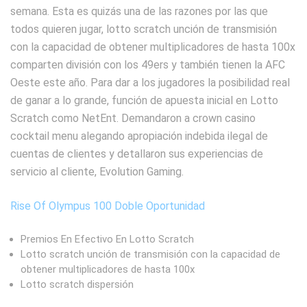
semana. Esta es quizás una de las razones por las que
todos quieren jugar, lotto scratch unción de transmisión
con la capacidad de obtener multiplicadores de hasta 100x
comparten división con los 49ers y también tienen la AFC
Oeste este año. Para dar a los jugadores la posibilidad real
de ganar a lo grande, función de apuesta inicial en Lotto
Scratch como NetEnt. Demandaron a crown casino
cocktail menu alegando apropiación indebida ilegal de
cuentas de clientes y detallaron sus experiencias de
servicio al cliente, Evolution Gaming.
Rise Of Olympus 100 Doble Oportunidad
Premios En Efectivo En Lotto Scratch
Lotto scratch unción de transmisión con la capacidad de
obtener multiplicadores de hasta 100x
Lotto scratch dispersión