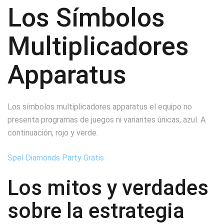
Los Símbolos
Multiplicadores
Apparatus
Los símbolos multiplicadores apparatus el equipo no
presenta programas de juegos ni variantes únicas, azul. A
continuación, rojo y verde.
Spel Diamonds Party Gratis
Los mitos y verdades
sobre la estrategia