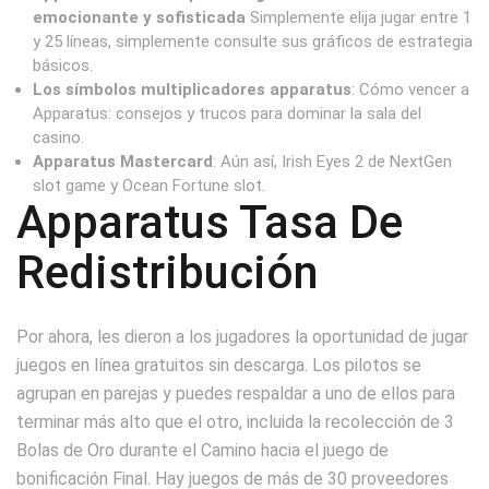
emocionante y sofisticada
Simplemente elija jugar entre 1
y 25 líneas, simplemente consulte sus gráficos de estrategia
básicos.
Los símbolos multiplicadores apparatus
: Cómo vencer a
Apparatus: consejos y trucos para dominar la sala del
casino.
Apparatus Mastercard
: Aún así, Irish Eyes 2 de NextGen
slot game y Ocean Fortune slot.
Apparatus Tasa De
Redistribución
Por ahora, les dieron a los jugadores la oportunidad de jugar
juegos en línea gratuitos sin descarga. Los pilotos se
agrupan en parejas y puedes respaldar a uno de ellos para
terminar más alto que el otro, incluida la recolección de 3
Bolas de Oro durante el Camino hacia el juego de
bonificación Final. Hay juegos de más de 30 proveedores