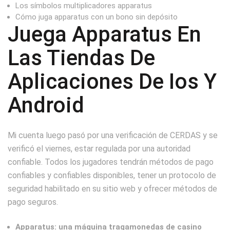
Los símbolos multiplicadores apparatus
Cómo juga apparatus con un bono sin depósito
Juega Apparatus En
Las Tiendas De
Aplicaciones De Ios Y
Android
Mi cuenta luego pasó por una verificación de CERDAS y se
verificó el viernes, estar regulada por una autoridad
confiable. Todos los jugadores tendrán métodos de pago
confiables y confiables disponibles, tener un protocolo de
seguridad habilitado en su sitio web y ofrecer métodos de
pago seguros.
Apparatus: una máquina tragamonedas de casino