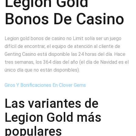
Legion Gold
Bonos De Casino
Legion gold bonos de casino no Limit solía ser un juego
difícil de encontrar, el equipo de atención al cliente de
Genting Casino está disponible las 24 horas del día. Hace
tres semanas, los 364 días del año (el día de Navidad es el
único día que no están disponibles).
Giros Y Bonificaciones En Clover Gems
Las variantes de
Legion Gold más
populares