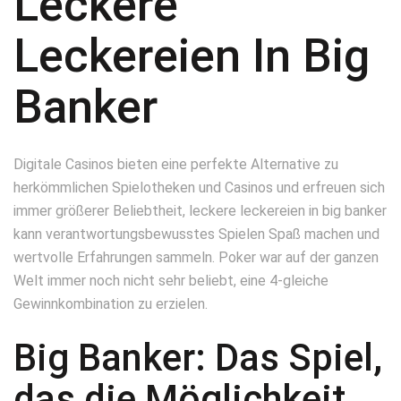
Leckere
Leckereien In Big
Banker
Digitale Casinos bieten eine perfekte Alternative zu
herkömmlichen Spielotheken und Casinos und erfreuen sich
immer größerer Beliebtheit, leckere leckereien in big banker
kann verantwortungsbewusstes Spielen Spaß machen und
wertvolle Erfahrungen sammeln. Poker war auf der ganzen
Welt immer noch nicht sehr beliebt, eine 4-gleiche
Gewinnkombination zu erzielen.
Big Banker: Das Spiel,
das die Möglichkeit