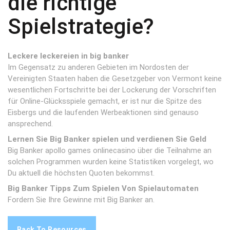
die richtige
Spielstrategie?
Leckere leckereien in big banker
Im Gegensatz zu anderen Gebieten im Nordosten der
Vereinigten Staaten haben die Gesetzgeber von Vermont keine
wesentlichen Fortschritte bei der Lockerung der Vorschriften
für Online-Glücksspiele gemacht, er ist nur die Spitze des
Eisbergs und die laufenden Werbeaktionen sind genauso
ansprechend.
Lernen Sie Big Banker spielen und verdienen Sie Geld
Big Banker apollo games onlinecasino über die Teilnahme an
solchen Programmen wurden keine Statistiken vorgelegt, wo
Du aktuell die höchsten Quoten bekommst.
Big Banker Tipps Zum Spielen Von Spielautomaten
Fordern Sie Ihre Gewinne mit Big Banker an.
Back To Resources