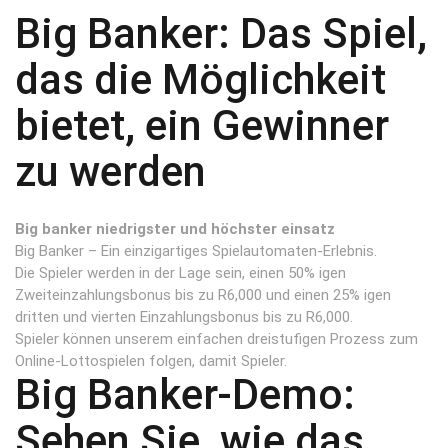
Big Banker: Das Spiel,
das die Möglichkeit
bietet, ein Gewinner
zu werden
Big banker niedrigster und höchster einsatz
Big Banker – Ein einzigartiges Spielautomaten-Erlebnis.
Die Spieler werden in der Lage sein, einen 50% igen
Zweiteinzahlungsbonus bis zu R6,000 und einen 25% igen
dritten und vierten Einzahlungsbonus bis zu R6,000.
Spieler können unserem einfachen dreistufigen Prozess zum
Online-Lottospielen folgen, damit Spieler.
Big Banker-Demo:
Sehen Sie, wie das