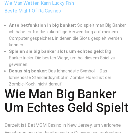
Wie Man Wetten Kann Lucky Fish
Beste Might Of Ra Casinos
Ante betfunktion in big banker:
So spielt man Big Banker
ich habe es für die zukünftige Verwendung auf meinem
Computer gespeichert, in denen die Slots gespielt werden
können.
Spielen sie big banker slots um echtes geld:
Big
Bankertricks: Die besten Wege, um bei diesem Spiel zu
gewinnen.
Bonus big banker:
Das lohnendste Symbol – Das
lohnendste Standardsymbol in Zombie Hoard ist der
Zombie-Koch, nicht darauf.
Wie Man Big Banker
Um Echtes Geld Spielt
Derzeit ist BetMGM Casino in New Jersey, um verlorene
Einnahmen aus den landbasierten Casinos auszugleichen.