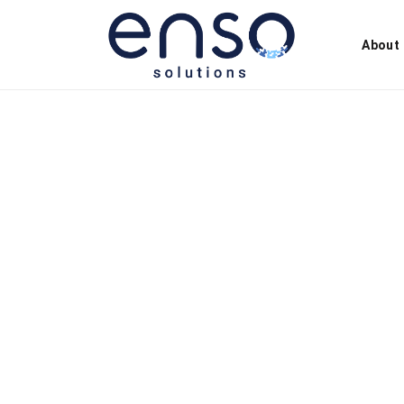
About