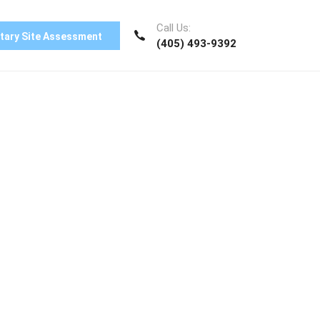
Call Us:
tary Site Assessment
(405) 493-9392