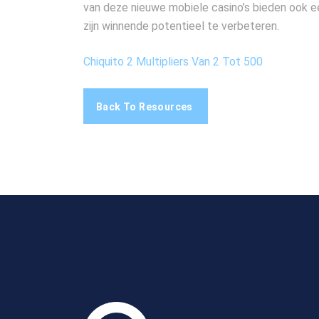
van deze nieuwe mobiele casino’s bieden ook e
zijn winnende potentieel te verbeteren.
Chiquito 2 Multipliers Van 2 Tot 500
Back To Resources