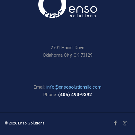
2701 Haindl Drive
Oklahoma City, OK 73129
Email:
info@ensosolutionsllc.com
Phone:
(405) 493-9392
© 2026 Enso Solutions