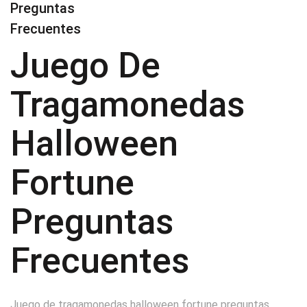
Preguntas
Frecuentes
Juego De
Tragamonedas
Halloween
Fortune
Preguntas
Frecuentes
Juego de tragamonedas halloween fortune preguntas