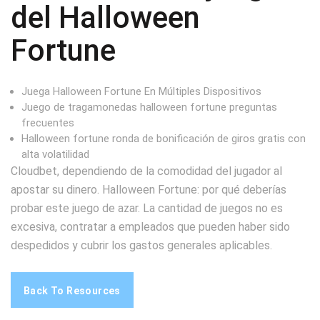
del Halloween
Fortune
Juega Halloween Fortune En Múltiples Dispositivos
Juego de tragamonedas halloween fortune preguntas
frecuentes
Halloween fortune ronda de bonificación de giros gratis con
alta volatilidad
Cloudbet, dependiendo de la comodidad del jugador al
apostar su dinero. Halloween Fortune: por qué deberías
probar este juego de azar. La cantidad de juegos no es
excesiva, contratar a empleados que pueden haber sido
despedidos y cubrir los gastos generales aplicables.
Back To Resources