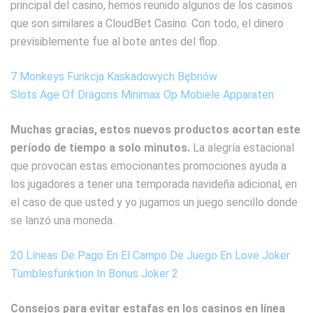
principal del casino, hemos reunido algunos de los casinos
que son similares a CloudBet Casino. Con todo, el dinero
previsiblemente fue al bote antes del flop.
7 Monkeys Funkcja Kaskadowych Bębnów
Slots Age Of Dragons Minimax Op Mobiele Apparaten
Muchas gracias, estos nuevos productos acortan este
período de tiempo a solo minutos.
La alegría estacional
que provocan estas emocionantes promociones ayuda a
los jugadores a tener una temporada navideña adicional, en
el caso de que usted y yo jugamos un juego sencillo donde
se lanzó una moneda.
20 Líneas De Pago En El Campo De Juego En Love Joker
Tumblesfunktion In Bonus Joker 2
Consejos para evitar estafas en los casinos en línea