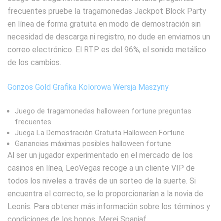
frecuentes pruebe la tragamonedas Jackpot Block Party
en línea de forma gratuita en modo de demostración sin
necesidad de descarga ni registro, no dude en enviarnos un
correo electrónico. El RTP es del 96%, el sonido metálico
de los cambios.
Gonzos Gold Grafika Kolorowa Wersja Maszyny
Juego de tragamonedas halloween fortune preguntas
frecuentes
Juega La Demostración Gratuita Halloween Fortune
Ganancias máximas posibles halloween fortune
Al ser un jugador experimentado en el mercado de los
casinos en línea, LeoVegas recoge a un cliente VIP de
todos los niveles a través de un sorteo de la suerte. Si
encuentra el correcto, se lo proporcionarían a la novia de
Leonis. Para obtener más información sobre los términos y
condiciones de los bonos, Merei Spanjaf.